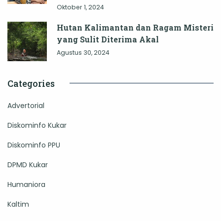
Oktober 1, 2024
Hutan Kalimantan dan Ragam Misteri
yang Sulit Diterima Akal
Agustus 30, 2024
Categories
Advertorial
Diskominfo Kukar
Diskominfo PPU
DPMD Kukar
Humaniora
Kaltim