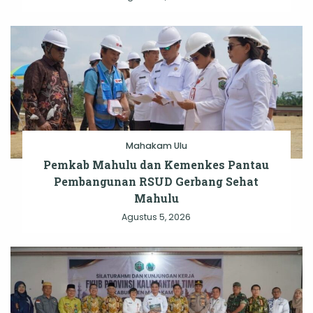
Mahakam Ulu
Pemkab Mahulu dan Kemenkes Pantau
Pembangunan RSUD Gerbang Sehat
Mahulu
Agustus 5, 2026