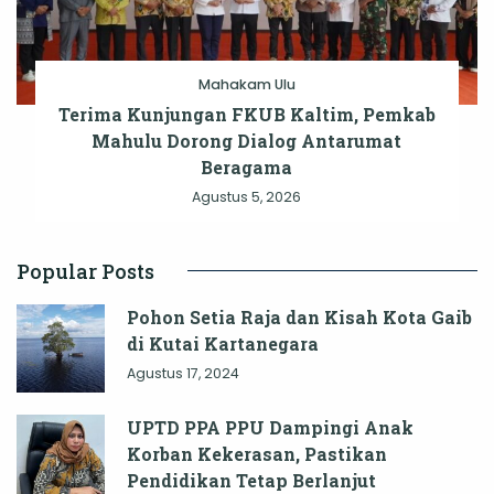
Mahakam Ulu
Terima Kunjungan FKUB Kaltim, Pemkab
Mahulu Dorong Dialog Antarumat
Beragama
Agustus 5, 2026
Popular Posts
Pohon Setia Raja dan Kisah Kota Gaib
di Kutai Kartanegara
Agustus 17, 2024
UPTD PPA PPU Dampingi Anak
Korban Kekerasan, Pastikan
Pendidikan Tetap Berlanjut