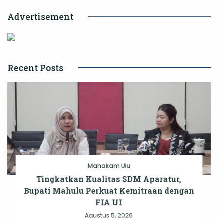
Advertisement
Recent Posts
Mahakam Ulu
Tingkatkan Kualitas SDM Aparatur,
Bupati Mahulu Perkuat Kemitraan dengan
FIA UI
Agustus 5, 2026