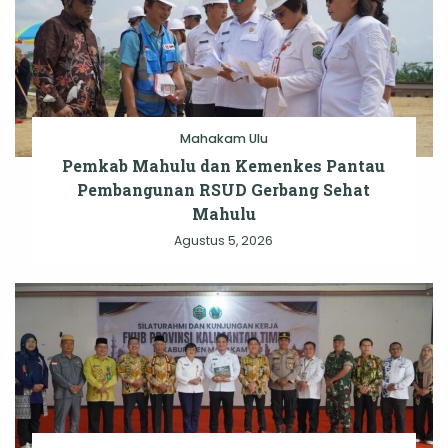
Mahakam Ulu
Pemkab Mahulu dan Kemenkes Pantau
Pembangunan RSUD Gerbang Sehat
Mahulu
Agustus 5, 2026