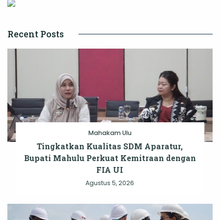
Recent Posts
Mahakam Ulu
Tingkatkan Kualitas SDM Aparatur,
Bupati Mahulu Perkuat Kemitraan dengan
FIA UI
Agustus 5, 2026