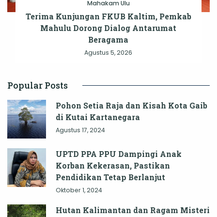
Mahakam Ulu
Terima Kunjungan FKUB Kaltim, Pemkab
Mahulu Dorong Dialog Antarumat
Beragama
Agustus 5, 2026
Popular Posts
Pohon Setia Raja dan Kisah Kota Gaib
di Kutai Kartanegara
Agustus 17, 2024
UPTD PPA PPU Dampingi Anak
Korban Kekerasan, Pastikan
Pendidikan Tetap Berlanjut
Oktober 1, 2024
Hutan Kalimantan dan Ragam Misteri