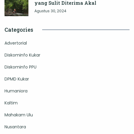
yang Sulit Diterima Akal
Agustus 30, 2024
Categories
Advertorial
Diskominfo Kukar
Diskominfo PPU
DPMD Kukar
Humaniora
Kaltim
Mahakam Ulu
Nusantara