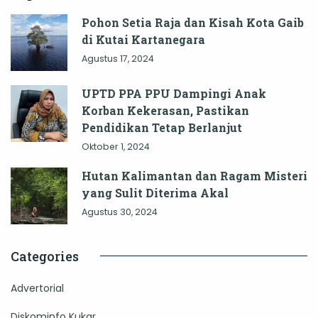
Pohon Setia Raja dan Kisah Kota Gaib
di Kutai Kartanegara
Agustus 17, 2024
UPTD PPA PPU Dampingi Anak
Korban Kekerasan, Pastikan
Pendidikan Tetap Berlanjut
Oktober 1, 2024
Hutan Kalimantan dan Ragam Misteri
yang Sulit Diterima Akal
Agustus 30, 2024
Categories
Advertorial
Diskominfo Kukar