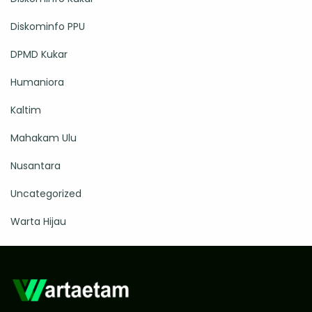
Diskominfo PPU
DPMD Kukar
Humaniora
Kaltim
Mahakam Ulu
Nusantara
Uncategorized
Warta Hijau