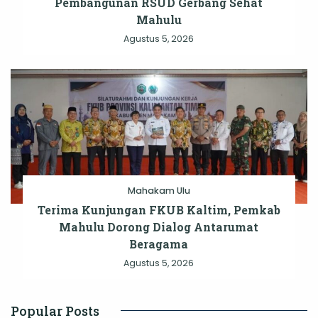
Pembangunan RSUD Gerbang Sehat
Mahulu
Agustus 5, 2026
Mahakam Ulu
Terima Kunjungan FKUB Kaltim, Pemkab
Mahulu Dorong Dialog Antarumat
Beragama
Agustus 5, 2026
Popular Posts