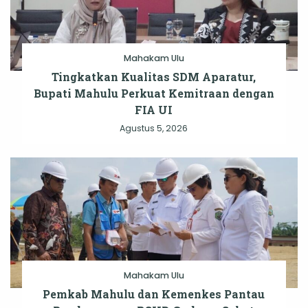
Mahakam Ulu
Tingkatkan Kualitas SDM Aparatur,
Bupati Mahulu Perkuat Kemitraan dengan
FIA UI
Agustus 5, 2026
Mahakam Ulu
Pemkab Mahulu dan Kemenkes Pantau