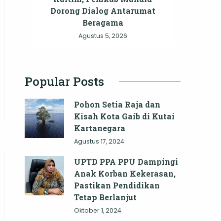
Dorong Dialog Antarumat
Beragama
Agustus 5, 2026
Popular Posts
Pohon Setia Raja dan
Kisah Kota Gaib di Kutai
Kartanegara
Agustus 17, 2024
UPTD PPA PPU Dampingi
Anak Korban Kekerasan,
Pastikan Pendidikan
Tetap Berlanjut
Oktober 1, 2024