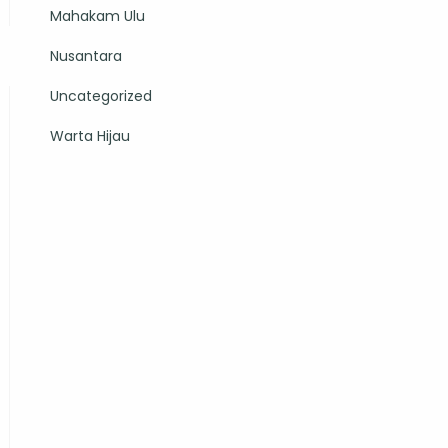
Mahakam Ulu
Nusantara
Uncategorized
Warta Hijau