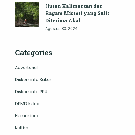
Hutan Kalimantan dan
Ragam Misteri yang Sulit
Diterima Akal
Agustus 30, 2024
Categories
Advertorial
Diskominfo Kukar
Diskominfo PPU
DPMD Kukar
Humaniora
Kaltim