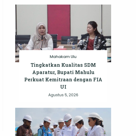
Mahakam Ulu
Tingkatkan Kualitas SDM
Aparatur, Bupati Mahulu
Perkuat Kemitraan dengan FIA
UI
Agustus 5, 2026