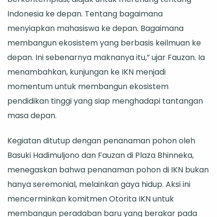
Indonesia ke depan. Tentang bagaimana
menyiapkan mahasiswa ke depan. Bagaimana
membangun ekosistem yang berbasis keilmuan ke
depan. Ini sebenarnya maknanya itu,” ujar Fauzan. Ia
menambahkan, kunjungan ke IKN menjadi
momentum untuk membangun ekosistem
pendidikan tinggi yang siap menghadapi tantangan
masa depan.
Kegiatan ditutup dengan penanaman pohon oleh
Basuki Hadimuljono dan Fauzan di Plaza Bhinneka,
menegaskan bahwa penanaman pohon di IKN bukan
hanya seremonial, melainkan gaya hidup. Aksi ini
mencerminkan komitmen Otorita IKN untuk
membangun peradaban baru yang berakar pada