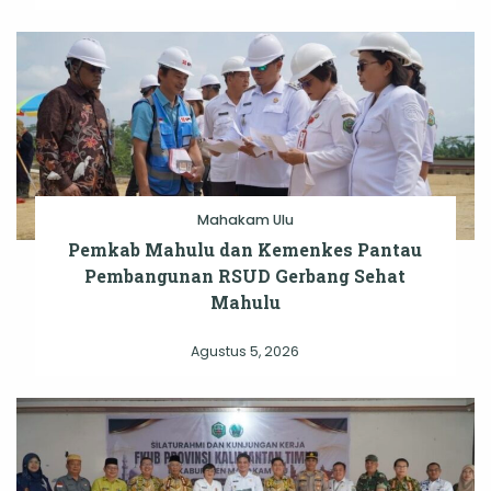
Mahakam Ulu
Pemkab Mahulu dan Kemenkes Pantau
Pembangunan RSUD Gerbang Sehat
Mahulu
Agustus 5, 2026