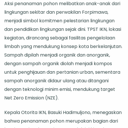
Aksi penanaman pohon melibatkan anak-anak dari
di
lingkungan sekitar dan perwakilan Forpimawa,
IKN
menjadi simbol komitmen pelestarian lingkungan
dan pendidikan lingkungan sejak dini. TPST IKN, lokasi
kegiatan, dirancang sebagai fasilitas pengelolaan
limbah yang mendukung konsep kota berkelanjutan.
Sampah dipilah menjadi organik dan anorganik,
dengan sampah organik diolah menjadi kompos
untuk penghijauan dan pertanian urban, sementara
sampah anorganik didaur ulang atau ditangani
dengan teknologi minim emisi, mendukung target
Net Zero Emission (NZE).
Kepala Otorita IKN, Basuki Hadimuljono, menegaskan
bahwa penanaman pohon merupakan bagian dari