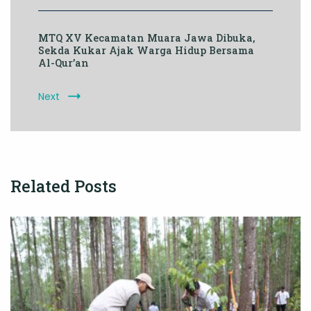
MTQ XV Kecamatan Muara Jawa Dibuka,
Sekda Kukar Ajak Warga Hidup Bersama
Al-Qur’an
Next
Related Posts