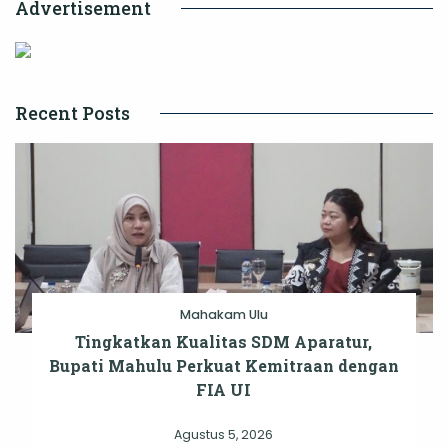
Advertisement
Recent Posts
Mahakam Ulu
Tingkatkan Kualitas SDM Aparatur,
Bupati Mahulu Perkuat Kemitraan dengan
FIA UI
Agustus 5, 2026