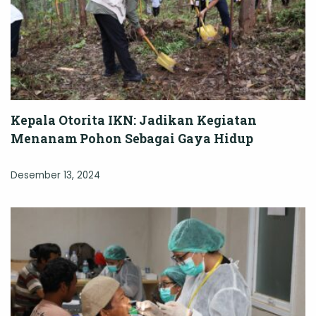
Kepala Otorita IKN: Jadikan Kegiatan
Menanam Pohon Sebagai Gaya Hidup
Desember 13, 2024