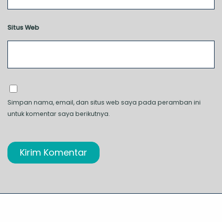
Situs Web
Simpan nama, email, dan situs web saya pada peramban ini
untuk komentar saya berikutnya.