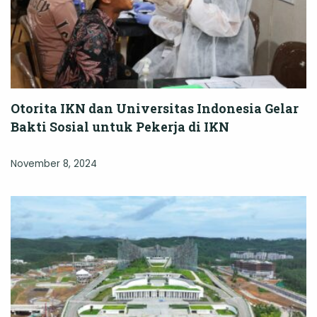
Otorita IKN dan Universitas Indonesia Gelar
Bakti Sosial untuk Pekerja di IKN
November 8, 2024