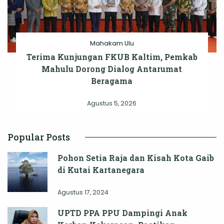
Mahakam Ulu
Terima Kunjungan FKUB Kaltim, Pemkab
Mahulu Dorong Dialog Antarumat
Beragama
Agustus 5, 2026
Popular Posts
Pohon Setia Raja dan Kisah Kota Gaib
di Kutai Kartanegara
Agustus 17, 2024
UPTD PPA PPU Dampingi Anak