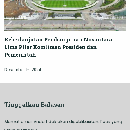
Keberlanjutan Pembangunan Nusantara:
Lima Pilar Komitmen Presiden dan
Pemerintah
Desember 16, 2024
Tinggalkan Balasan
Alamat email Anda tidak akan dipublikasikan.
Ruas yang