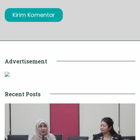
Advertisement
Recent Posts