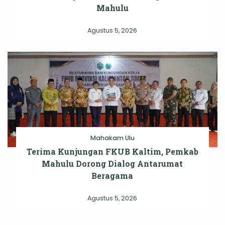
Mahulu
Agustus 5, 2026
Mahakam Ulu
Terima Kunjungan FKUB Kaltim, Pemkab
Mahulu Dorong Dialog Antarumat
Beragama
Agustus 5, 2026