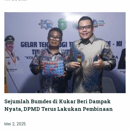
Sejumlah Bumdes di Kukar Beri Dampak
Nyata, DPMD Terus Lakukan Pembinaan
Mei 2, 2025