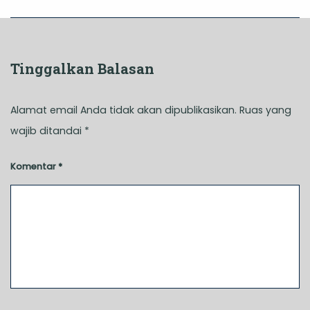
Tinggalkan Balasan
Alamat email Anda tidak akan dipublikasikan.
Ruas yang
wajib ditandai
*
Komentar
*