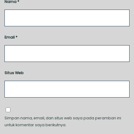
Nama
*
Email
*
Situs Web
Simpan nama, email, dan situs web saya pada peramban ini
untuk komentar saya berikutnya.