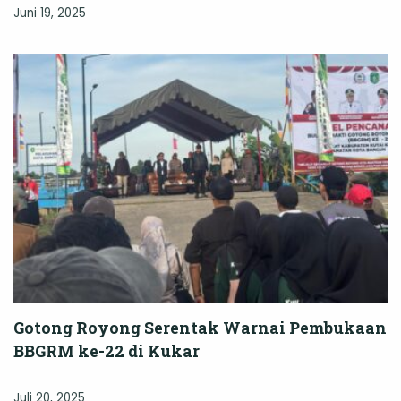
Juni 19, 2025
Gotong Royong Serentak Warnai Pembukaan
BBGRM ke-22 di Kukar
Juli 20, 2025