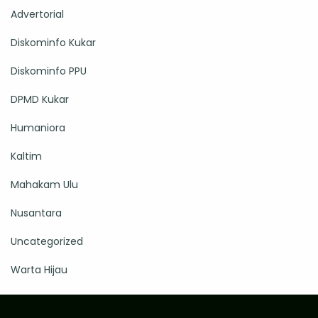
Advertorial
Diskominfo Kukar
Diskominfo PPU
DPMD Kukar
Humaniora
Kaltim
Mahakam Ulu
Nusantara
Uncategorized
Warta Hijau