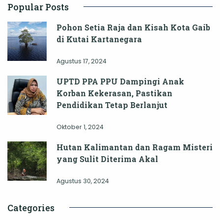
Popular Posts
Pohon Setia Raja dan Kisah Kota Gaib
di Kutai Kartanegara
Agustus 17, 2024
UPTD PPA PPU Dampingi Anak
Korban Kekerasan, Pastikan
Pendidikan Tetap Berlanjut
Oktober 1, 2024
Hutan Kalimantan dan Ragam Misteri
yang Sulit Diterima Akal
Agustus 30, 2024
Categories