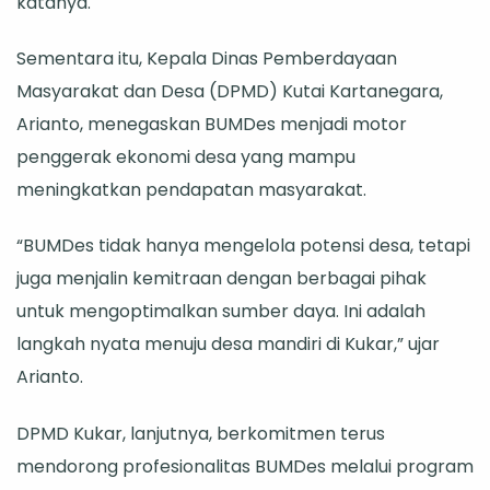
katanya.
Sementara itu, Kepala Dinas Pemberdayaan
Masyarakat dan Desa (DPMD) Kutai Kartanegara,
Arianto, menegaskan BUMDes menjadi motor
penggerak ekonomi desa yang mampu
meningkatkan pendapatan masyarakat.
“BUMDes tidak hanya mengelola potensi desa, tetapi
juga menjalin kemitraan dengan berbagai pihak
untuk mengoptimalkan sumber daya. Ini adalah
langkah nyata menuju desa mandiri di Kukar,” ujar
Arianto.
DPMD Kukar, lanjutnya, berkomitmen terus
mendorong profesionalitas BUMDes melalui program