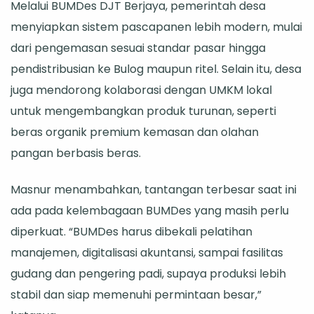
Melalui BUMDes DJT Berjaya, pemerintah desa
menyiapkan sistem pascapanen lebih modern, mulai
dari pengemasan sesuai standar pasar hingga
pendistribusian ke Bulog maupun ritel. Selain itu, desa
juga mendorong kolaborasi dengan UMKM lokal
untuk mengembangkan produk turunan, seperti
beras organik premium kemasan dan olahan
pangan berbasis beras.
Masnur menambahkan, tantangan terbesar saat ini
ada pada kelembagaan BUMDes yang masih perlu
diperkuat. “BUMDes harus dibekali pelatihan
manajemen, digitalisasi akuntansi, sampai fasilitas
gudang dan pengering padi, supaya produksi lebih
stabil dan siap memenuhi permintaan besar,”