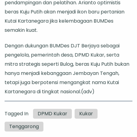
pendampingan dan pelatihan. Arianto optimistis
beras Kuju Putih akan menjadi ikon baru pertanian
Kutai Kartanegara jika kelembagaan BUMDes
semakin kuat.
Dengan dukungan BUMDes DJT Berjaya sebagai
pengelola, pemerintah desa, DPMD Kukar, serta
mitra strategis seperti Bulog, beras Kuju Putih bukan
hanya menjadi kebanggaan Jembayan Tengah,
tetapi juga berpotensi mengangkat nama Kutai
Kartanegara di tingkat nasional.(adv)
Tagged In
DPMD Kukar
Kukar
Tenggarong