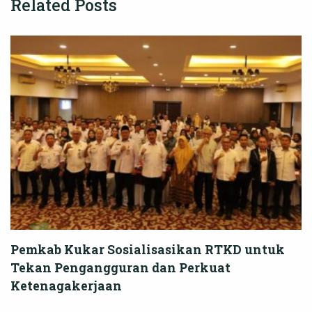
Related Posts
Pemkab Kukar Sosialisasikan RTKD untuk
Tekan Pengangguran dan Perkuat
Ketenagakerjaan