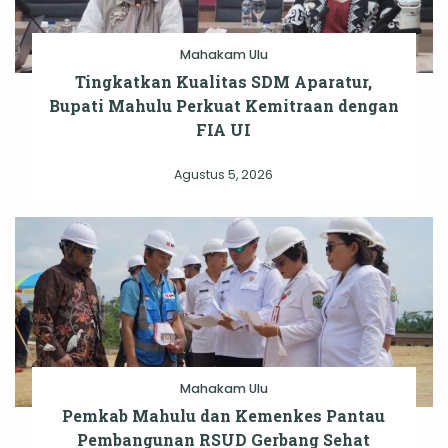
Mahakam Ulu
Tingkatkan Kualitas SDM Aparatur,
Bupati Mahulu Perkuat Kemitraan dengan
FIA UI
Agustus 5, 2026
Mahakam Ulu
Pemkab Mahulu dan Kemenkes Pantau
Pembangunan RSUD Gerbang Sehat