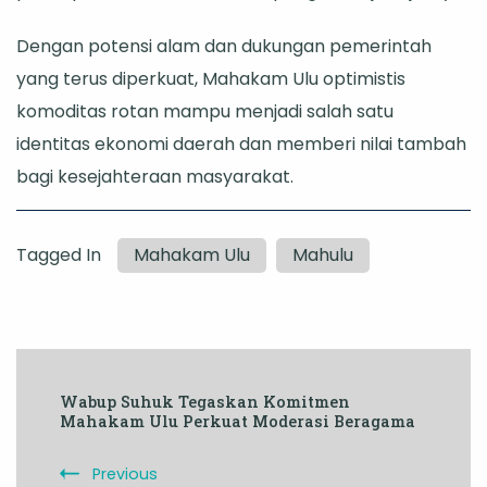
Dengan potensi alam dan dukungan pemerintah
yang terus diperkuat, Mahakam Ulu optimistis
komoditas rotan mampu menjadi salah satu
identitas ekonomi daerah dan memberi nilai tambah
bagi kesejahteraan masyarakat.
Tagged In
Mahakam Ulu
Mahulu
Post
Wabup Suhuk Tegaskan Komitmen
Navigation
Mahakam Ulu Perkuat Moderasi Beragama
Previous