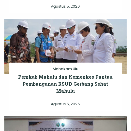
Agustus 5, 2026
Mahakam Ulu
Pemkab Mahulu dan Kemenkes Pantau
Pembangunan RSUD Gerbang Sehat
Mahulu
Agustus 5, 2026