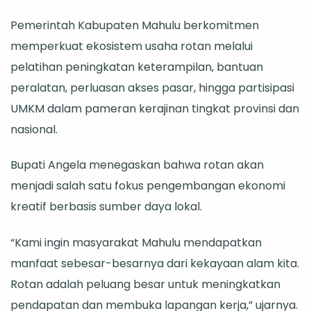
Pemerintah Kabupaten Mahulu berkomitmen
memperkuat ekosistem usaha rotan melalui
pelatihan peningkatan keterampilan, bantuan
peralatan, perluasan akses pasar, hingga partisipasi
UMKM dalam pameran kerajinan tingkat provinsi dan
nasional.
Bupati Angela menegaskan bahwa rotan akan
menjadi salah satu fokus pengembangan ekonomi
kreatif berbasis sumber daya lokal.
“Kami ingin masyarakat Mahulu mendapatkan
manfaat sebesar-besarnya dari kekayaan alam kita.
Rotan adalah peluang besar untuk meningkatkan
pendapatan dan membuka lapangan kerja,” ujarnya.