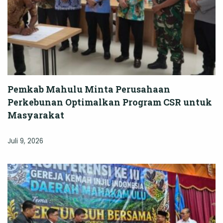
Pemkab Mahulu Minta Perusahaan
Perkebunan Optimalkan Program CSR untuk
Masyarakat
Juli 9, 2026