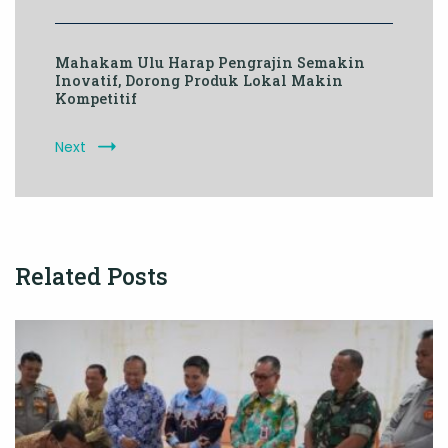
Mahakam Ulu Harap Pengrajin Semakin
Inovatif, Dorong Produk Lokal Makin
Kompetitif
Next
Related Posts