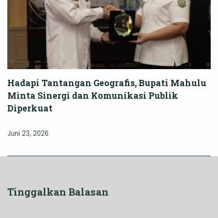
Hadapi Tantangan Geografis, Bupati Mahulu
Minta Sinergi dan Komunikasi Publik
Diperkuat
Juni 23, 2026
Tinggalkan Balasan