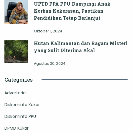
UPTD PPA PPU Dampingi Anak
Korban Kekerasan, Pastikan
Pendidikan Tetap Berlanjut
Oktober 1, 2024
Hutan Kalimantan dan Ragam Misteri
yang Sulit Diterima Akal
Agustus 30, 2024
Categories
Advertorial
Diskominfo Kukar
Diskominfo PPU
DPMD Kukar