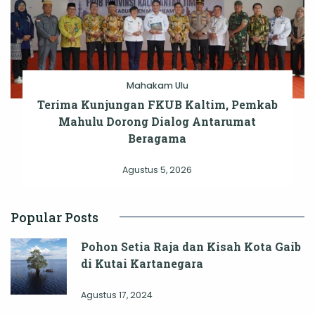
Mahakam Ulu
Terima Kunjungan FKUB Kaltim, Pemkab
Mahulu Dorong Dialog Antarumat
Beragama
Agustus 5, 2026
Popular Posts
Pohon Setia Raja dan Kisah Kota Gaib
di Kutai Kartanegara
Agustus 17, 2024