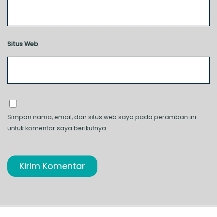
Situs Web
Simpan nama, email, dan situs web saya pada peramban ini
untuk komentar saya berikutnya.