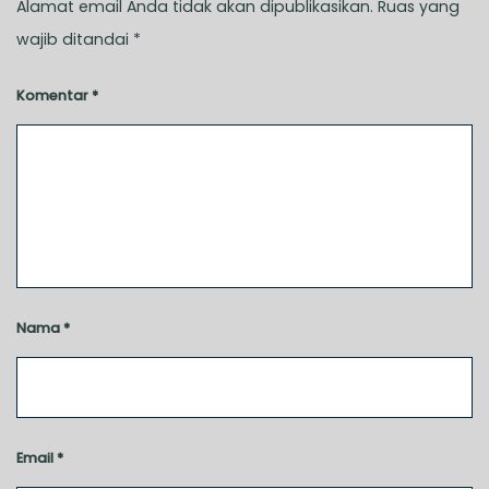
Alamat email Anda tidak akan dipublikasikan.
Ruas yang
wajib ditandai
*
Komentar
*
Nama
*
Email
*