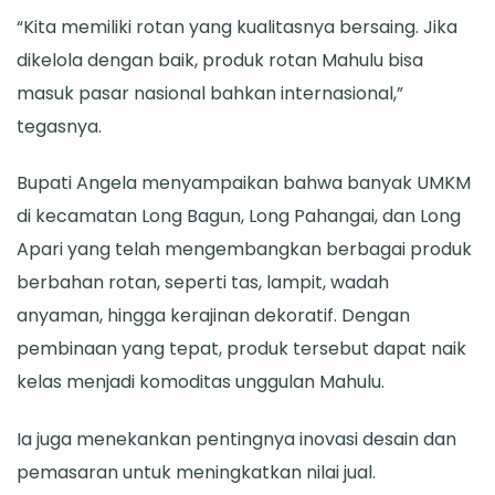
“Kita memiliki rotan yang kualitasnya bersaing. Jika
dikelola dengan baik, produk rotan Mahulu bisa
masuk pasar nasional bahkan internasional,”
tegasnya.
Bupati Angela menyampaikan bahwa banyak UMKM
di kecamatan Long Bagun, Long Pahangai, dan Long
Apari yang telah mengembangkan berbagai produk
berbahan rotan, seperti tas, lampit, wadah
anyaman, hingga kerajinan dekoratif. Dengan
pembinaan yang tepat, produk tersebut dapat naik
kelas menjadi komoditas unggulan Mahulu.
Ia juga menekankan pentingnya inovasi desain dan
pemasaran untuk meningkatkan nilai jual.