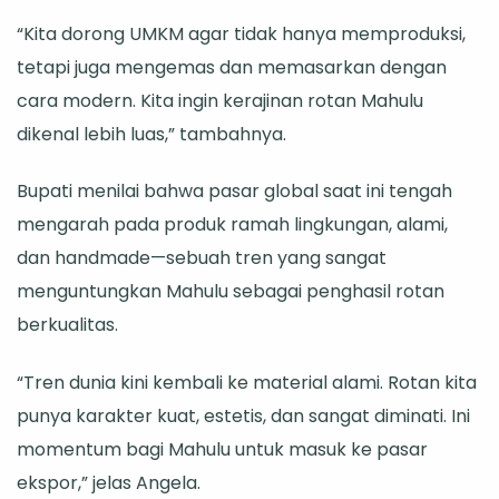
“Kita dorong UMKM agar tidak hanya memproduksi,
tetapi juga mengemas dan memasarkan dengan
cara modern. Kita ingin kerajinan rotan Mahulu
dikenal lebih luas,” tambahnya.
Bupati menilai bahwa pasar global saat ini tengah
mengarah pada produk ramah lingkungan, alami,
dan handmade—sebuah tren yang sangat
menguntungkan Mahulu sebagai penghasil rotan
berkualitas.
“Tren dunia kini kembali ke material alami. Rotan kita
punya karakter kuat, estetis, dan sangat diminati. Ini
momentum bagi Mahulu untuk masuk ke pasar
ekspor,” jelas Angela.