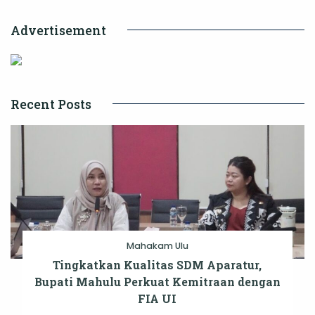
Advertisement
Recent Posts
Mahakam Ulu
Tingkatkan Kualitas SDM Aparatur,
Bupati Mahulu Perkuat Kemitraan dengan
FIA UI