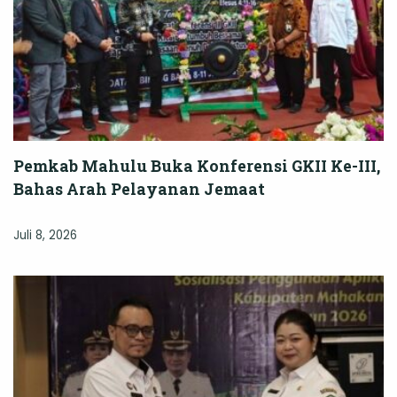
Pemkab Mahulu Buka Konferensi GKII Ke-III,
Bahas Arah Pelayanan Jemaat
Juli 8, 2026