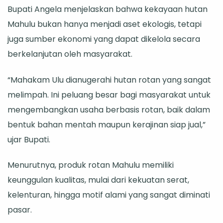
Bupati Angela menjelaskan bahwa kekayaan hutan
Mahulu bukan hanya menjadi aset ekologis, tetapi
juga sumber ekonomi yang dapat dikelola secara
berkelanjutan oleh masyarakat.
“Mahakam Ulu dianugerahi hutan rotan yang sangat
melimpah. Ini peluang besar bagi masyarakat untuk
mengembangkan usaha berbasis rotan, baik dalam
bentuk bahan mentah maupun kerajinan siap jual,”
ujar Bupati.
Menurutnya, produk rotan Mahulu memiliki
keunggulan kualitas, mulai dari kekuatan serat,
kelenturan, hingga motif alami yang sangat diminati
pasar.