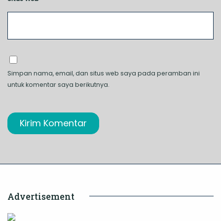
Simpan nama, email, dan situs web saya pada peramban ini
untuk komentar saya berikutnya.
Advertisement