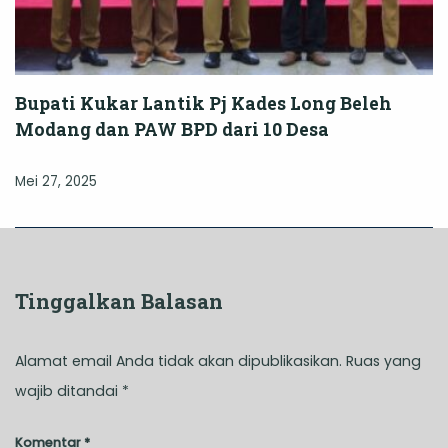
Bupati Kukar Lantik Pj Kades Long Beleh
Modang dan PAW BPD dari 10 Desa
Mei 27, 2025
Tinggalkan Balasan
Alamat email Anda tidak akan dipublikasikan.
Ruas yang
wajib ditandai
*
Komentar
*