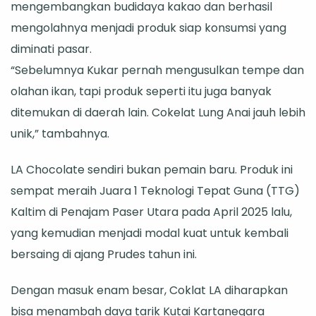
mengembangkan budidaya kakao dan berhasil
mengolahnya menjadi produk siap konsumsi yang
diminati pasar.
“Sebelumnya Kukar pernah mengusulkan tempe dan
olahan ikan, tapi produk seperti itu juga banyak
ditemukan di daerah lain. Cokelat Lung Anai jauh lebih
unik,” tambahnya.
LA Chocolate sendiri bukan pemain baru. Produk ini
sempat meraih Juara 1 Teknologi Tepat Guna (TTG)
Kaltim di Penajam Paser Utara pada April 2025 lalu,
yang kemudian menjadi modal kuat untuk kembali
bersaing di ajang Prudes tahun ini.
Dengan masuk enam besar, Coklat LA diharapkan
bisa menambah daya tarik Kutai Kartanegara