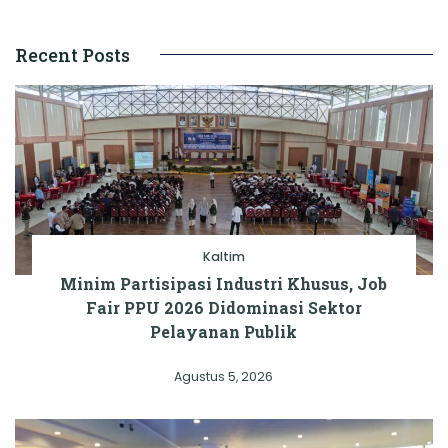
Recent Posts
Kaltim
Minim Partisipasi Industri Khusus, Job
Fair PPU 2026 Didominasi Sektor
Pelayanan Publik
Agustus 5, 2026