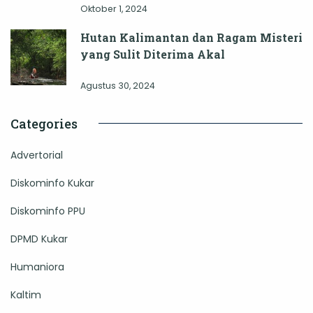
Oktober 1, 2024
Hutan Kalimantan dan Ragam Misteri
yang Sulit Diterima Akal
Agustus 30, 2024
Categories
Advertorial
Diskominfo Kukar
Diskominfo PPU
DPMD Kukar
Humaniora
Kaltim