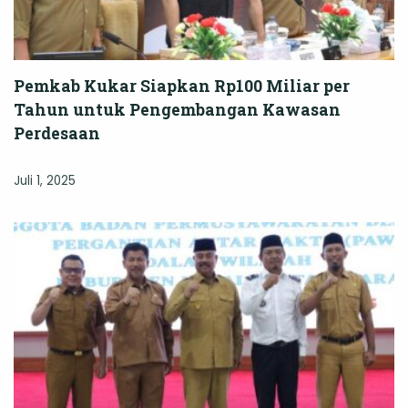
Pemkab Kukar Siapkan Rp100 Miliar per
Tahun untuk Pengembangan Kawasan
Perdesaan
Juli 1, 2025