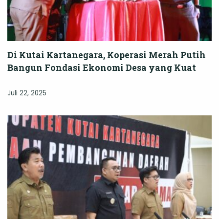
Di Kutai Kartanegara, Koperasi Merah Putih
Bangun Fondasi Ekonomi Desa yang Kuat
Juli 22, 2025