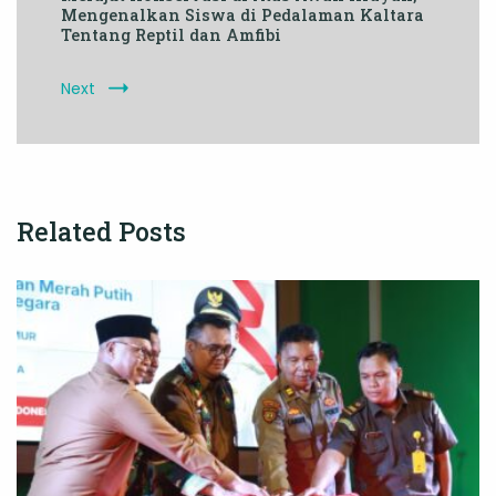
Mengenalkan Siswa di Pedalaman Kaltara
Tentang Reptil dan Amfibi
Next
Related Posts