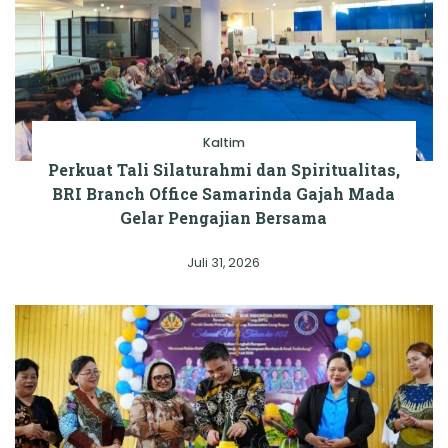
Kaltim
Perkuat Tali Silaturahmi dan Spiritualitas,
BRI Branch Office Samarinda Gajah Mada
Gelar Pengajian Bersama
Juli 31, 2026