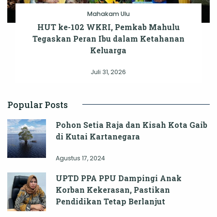
Mahakam Ulu
HUT ke-102 WKRI, Pemkab Mahulu
Tegaskan Peran Ibu dalam Ketahanan
Keluarga
Juli 31, 2026
Popular Posts
Pohon Setia Raja dan Kisah Kota Gaib
di Kutai Kartanegara
Agustus 17, 2024
UPTD PPA PPU Dampingi Anak
Korban Kekerasan, Pastikan
Pendidikan Tetap Berlanjut