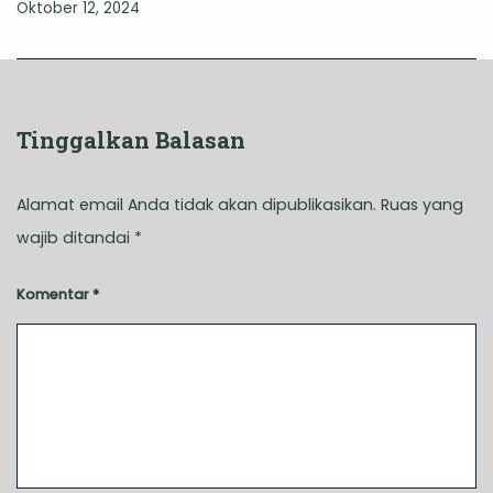
Oktober 12, 2024
Tinggalkan Balasan
Alamat email Anda tidak akan dipublikasikan.
Ruas yang
wajib ditandai
*
Komentar
*