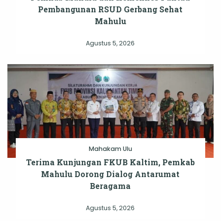
Pembangunan RSUD Gerbang Sehat
Mahulu
Agustus 5, 2026
Mahakam Ulu
Terima Kunjungan FKUB Kaltim, Pemkab
Mahulu Dorong Dialog Antarumat
Beragama
Agustus 5, 2026