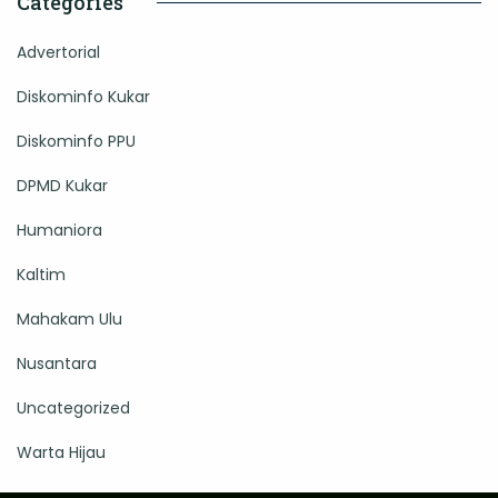
Categories
Advertorial
Diskominfo Kukar
Diskominfo PPU
DPMD Kukar
Humaniora
Kaltim
Mahakam Ulu
Nusantara
Uncategorized
Warta Hijau