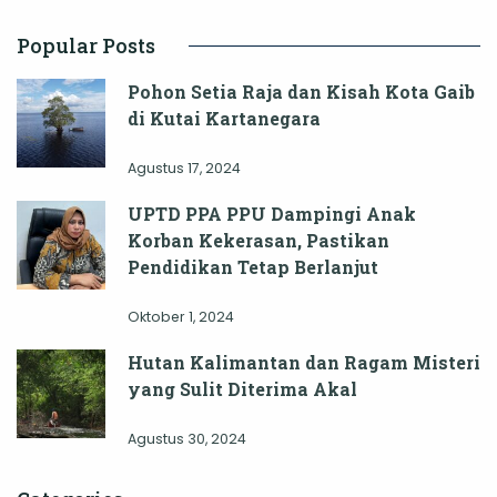
Popular Posts
Pohon Setia Raja dan Kisah Kota Gaib
di Kutai Kartanegara
Agustus 17, 2024
UPTD PPA PPU Dampingi Anak
Korban Kekerasan, Pastikan
Pendidikan Tetap Berlanjut
Oktober 1, 2024
Hutan Kalimantan dan Ragam Misteri
yang Sulit Diterima Akal
Agustus 30, 2024