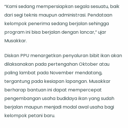
“Kami sedang mempersiapkan segala sesuatu, baik
dari segi teknis maupun administrasi. Pendataan
kelompok penerima sedang berjalan sehingga
program ini bisa berjalan dengan lancar,” ujar
Musakkar.
Diskan PPU menargetkan penyaluran bibit ikan akan
dilaksanakan pada pertengahan Oktober atau
paling lambat pada November mendatang,
tergantung pada kesiapan lapangan. Musakkar
berharap bantuan ini dapat mempercepat
pengembangan usaha budidaya ikan yang sudah
berjalan maupun menjadi modal awal usaha bagi
kelompok petani baru.