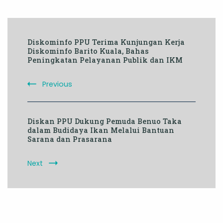
Post
Diskominfo PPU Terima Kunjungan Kerja
Navigation
Diskominfo Barito Kuala, Bahas
Peningkatan Pelayanan Publik dan IKM
Previous
Diskan PPU Dukung Pemuda Benuo Taka
dalam Budidaya Ikan Melalui Bantuan
Sarana dan Prasarana
Next