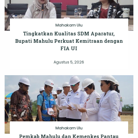
Mahakam Ulu
Tingkatkan Kualitas SDM Aparatur,
Bupati Mahulu Perkuat Kemitraan dengan
FIA UI
Agustus 5, 2026
Mahakam Ulu
Pemkab Mahulu dan Kemenkes Pantau