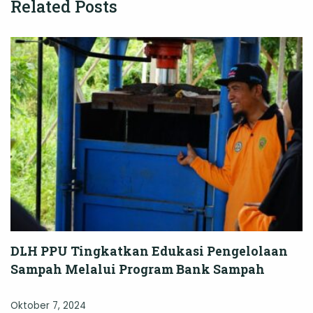
Related Posts
DLH PPU Tingkatkan Edukasi Pengelolaan
Sampah Melalui Program Bank Sampah
Oktober 7, 2024