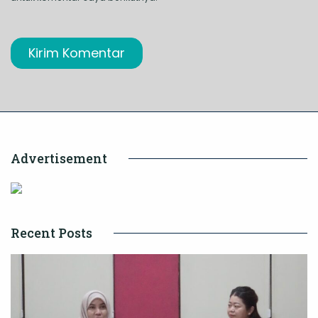
Advertisement
Recent Posts