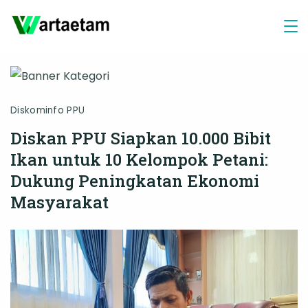
Skip
to
content
Diskominfo PPU
Diskan PPU Siapkan 10.000 Bibit
Ikan untuk 10 Kelompok Petani:
Dukung Peningkatan Ekonomi
Masyarakat