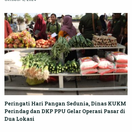
Peringati Hari Pangan Sedunia, Dinas KUKM
Perindag dan DKP PPU Gelar Operasi Pasar di
Dua Lokasi