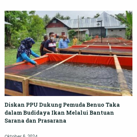
Diskan PPU Dukung Pemuda Benuo Taka
dalam Budidaya Ikan Melalui Bantuan
Sarana dan Prasarana
Oktober 6, 2024