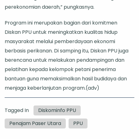
perekonomian daerah,” pungkasnya.
Program ini merupakan bagian dari komitmen
Diskan PPU untuk meningkatkan kualitas hidup
masyarakat melalui pemberdayaan ekonomi
berbasis perikanan. Di samping itu, Diskan PPU juga
berencana untuk melakukan pendampingan dan
pelatihan kepada kelompok petani penerima
bantuan guna memaksimalkan hasil budidaya dan
menjaga keberlanjutan program.(adv)
Tagged In
Diskominfo PPU
Penajam Paser Utara
PPU