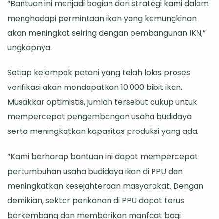
“Bantuan ini menjadi bagian dari strategi kami dalam
menghadapi permintaan ikan yang kemungkinan
akan meningkat seiring dengan pembangunan IKN,”
ungkapnya.
Setiap kelompok petani yang telah lolos proses
verifikasi akan mendapatkan 10.000 bibit ikan.
Musakkar optimistis, jumlah tersebut cukup untuk
mempercepat pengembangan usaha budidaya
serta meningkatkan kapasitas produksi yang ada.
“Kami berharap bantuan ini dapat mempercepat
pertumbuhan usaha budidaya ikan di PPU dan
meningkatkan kesejahteraan masyarakat. Dengan
demikian, sektor perikanan di PPU dapat terus
berkembang dan memberikan manfaat bagi