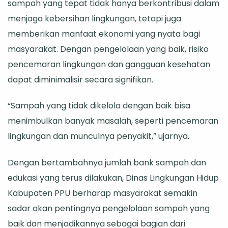
sampah yang tepat tidak hanya berkontribusi dalam
menjaga kebersihan lingkungan, tetapi juga
memberikan manfaat ekonomi yang nyata bagi
masyarakat. Dengan pengelolaan yang baik, risiko
pencemaran lingkungan dan gangguan kesehatan
dapat diminimalisir secara signifikan.
“Sampah yang tidak dikelola dengan baik bisa
menimbulkan banyak masalah, seperti pencemaran
lingkungan dan munculnya penyakit,” ujarnya.
Dengan bertambahnya jumlah bank sampah dan
edukasi yang terus dilakukan, Dinas Lingkungan Hidup
Kabupaten PPU berharap masyarakat semakin
sadar akan pentingnya pengelolaan sampah yang
baik dan menjadikannya sebagai bagian dari