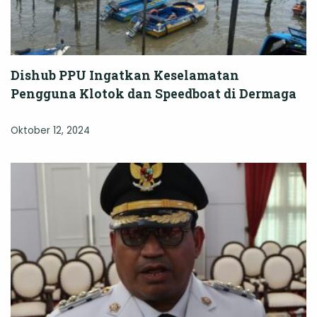
Dishub PPU Ingatkan Keselamatan
Pengguna Klotok dan Speedboat di Dermaga
Oktober 12, 2024