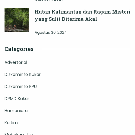
Hutan Kalimantan dan Ragam Misteri
yang Sulit Diterima Akal
Agustus 30, 2024
Categories
Advertorial
Diskominfo Kukar
Diskominfo PPU
DPMD Kukar
Humaniora
Kaltim
Mahakam Ulu