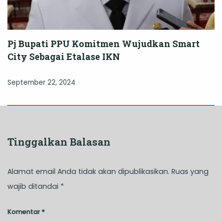
Pj Bupati PPU Komitmen Wujudkan Smart
City Sebagai Etalase IKN
September 22, 2024
Tinggalkan Balasan
Alamat email Anda tidak akan dipublikasikan.
Ruas yang
wajib ditandai
*
Komentar
*