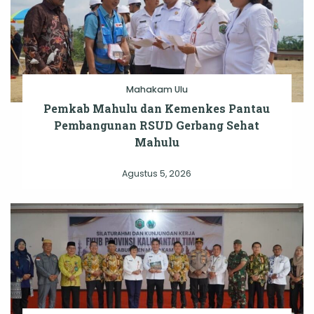
Mahakam Ulu
Pemkab Mahulu dan Kemenkes Pantau
Pembangunan RSUD Gerbang Sehat
Mahulu
Agustus 5, 2026