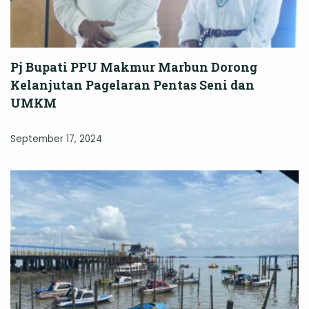
Pj Bupati PPU Makmur Marbun Dorong
Kelanjutan Pagelaran Pentas Seni dan
UMKM
September 17, 2024