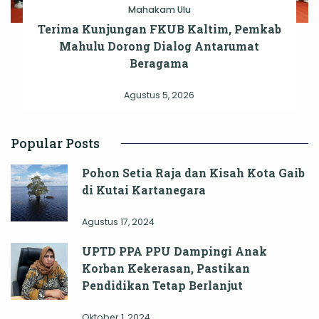
Mahakam Ulu
Terima Kunjungan FKUB Kaltim, Pemkab
Mahulu Dorong Dialog Antarumat
Beragama
Agustus 5, 2026
Popular Posts
Pohon Setia Raja dan Kisah Kota Gaib
di Kutai Kartanegara
Agustus 17, 2024
UPTD PPA PPU Dampingi Anak
Korban Kekerasan, Pastikan
Pendidikan Tetap Berlanjut
Oktober 1, 2024