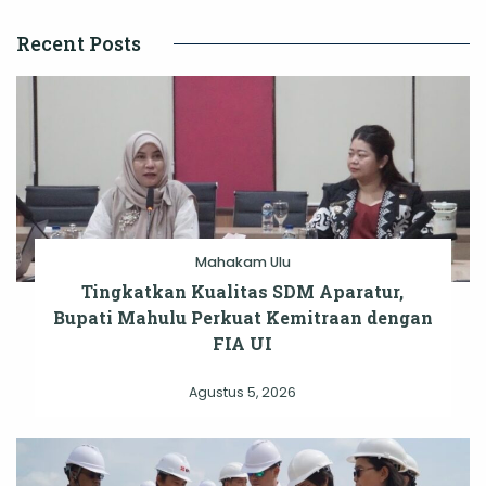
Recent Posts
Mahakam Ulu
Tingkatkan Kualitas SDM Aparatur,
Bupati Mahulu Perkuat Kemitraan dengan
FIA UI
Agustus 5, 2026