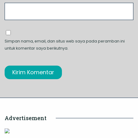
Simpan nama, email, dan situs web saya pada peramban ini
untuk komentar saya berikutnya.
Advertisement