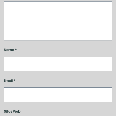
Nama
*
Email
*
Situs Web