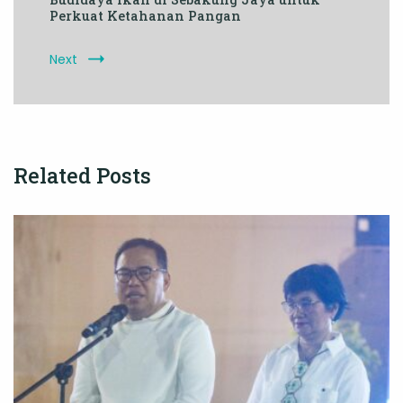
Perkuat Ketahanan Pangan
Next
Related Posts