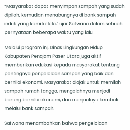
“Masyarakat dapat menyimpan sampah yang sudah
dipilah, kemudian menabungnya di bank sampah
induk yang kami kelola,” ujar Safwana dalam sebuah
pernyataan beberapa waktu yang lalu.
Melalui program ini, Dinas Lingkungan Hidup
Kabupaten Penajam Paser Utara juga aktif
memberikan edukasi kepada masyarakat tentang
pentingnya pengelolaan sampah yang baik dan
bernilai ekonomi. Masyarakat diajak untuk memilah
sampah rumah tangga, mengolahnya menjadi
barang bernilai ekonomi, dan menjualnya kembali
melalui bank sampah.
Safwana menambahkan bahwa pengelolaan