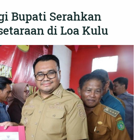
i Bupati Serahkan
setaraan di Loa Kulu