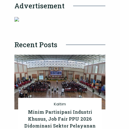
Advertisement
Recent Posts
Kaltim
Minim Partisipasi Industri
Khusus, Job Fair PPU 2026
Didominasi Sektor Pelayanan