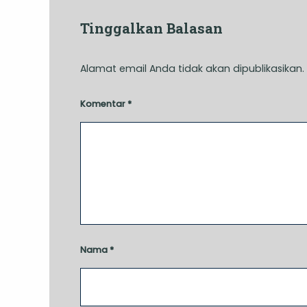
Tinggalkan Balasan
Alamat email Anda tidak akan dipublikasikan.
Komentar
*
Nama
*