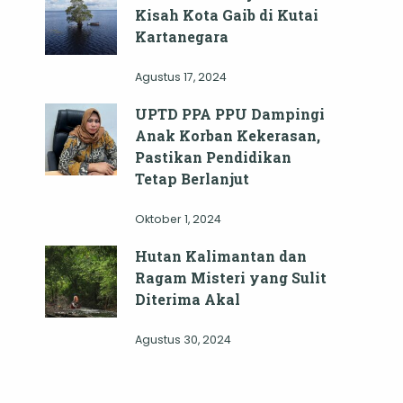
Kisah Kota Gaib di Kutai
Kartanegara
Agustus 17, 2024
UPTD PPA PPU Dampingi
Anak Korban Kekerasan,
Pastikan Pendidikan
Tetap Berlanjut
Oktober 1, 2024
Hutan Kalimantan dan
Ragam Misteri yang Sulit
Diterima Akal
Agustus 30, 2024