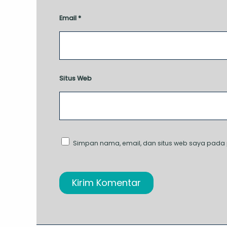
Email
*
Situs Web
Simpan nama, email, dan situs web saya pada 