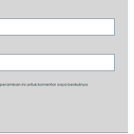
peramban ini untuk komentar saya berikutnya.