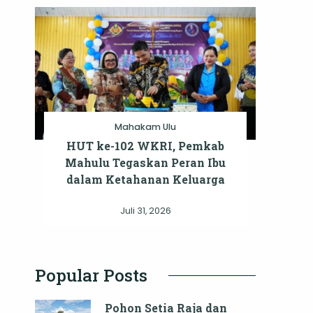
Mahakam Ulu
HUT ke-102 WKRI, Pemkab
Mahulu Tegaskan Peran Ibu
dalam Ketahanan Keluarga
Juli 31, 2026
Popular Posts
Pohon Setia Raja dan