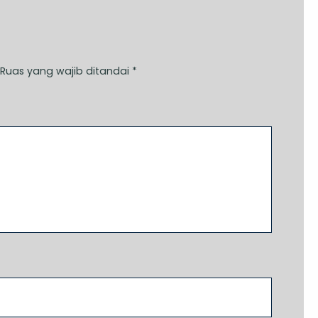
Ruas yang wajib ditandai
*