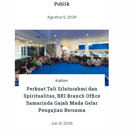
Publik
Agustus 5, 2026
Kaltim
Perkuat Tali Silaturahmi dan
Spiritualitas, BRI Branch Office
Samarinda Gajah Mada Gelar
Pengajian Bersama
Juli 31, 2026