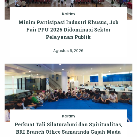
Kaltim
Minim Partisipasi Industri Khusus, Job
Fair PPU 2026 Didominasi Sektor
Pelayanan Publik
Agustus 5, 2026
Kaltim
Perkuat Tali Silaturahmi dan Spiritualitas,
BRI Branch Office Samarinda Gajah Mada