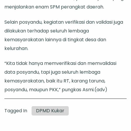
menjalankan enam SPM perangkat daerah.
Selain posyandu, kegiatan verifikasi dan validasi juga
dilakukan terhadap seluruh lembaga
kemasyarakatan lainnya di tingkat desa dan
kelurahan.
“Kita tidak hanya memverifikasi dan memvalidasi
data posyandu, tapi juga seluruh lembaga
kemasyarakatan, baik itu RT, karang taruna,
posyandu, maupun PKK,” pungkas Asmi.(adv)
Tagged In
DPMD Kukar