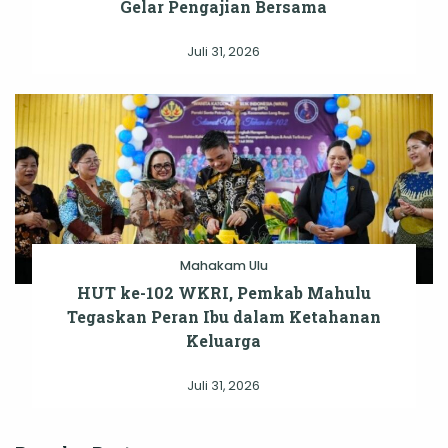
Gelar Pengajian Bersama
Juli 31, 2026
Mahakam Ulu
HUT ke-102 WKRI, Pemkab Mahulu
Tegaskan Peran Ibu dalam Ketahanan
Keluarga
Juli 31, 2026