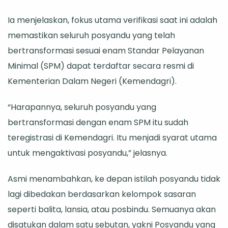
Ia menjelaskan, fokus utama verifikasi saat ini adalah
memastikan seluruh posyandu yang telah
bertransformasi sesuai enam Standar Pelayanan
Minimal (SPM) dapat terdaftar secara resmi di
Kementerian Dalam Negeri (Kemendagri).
“Harapannya, seluruh posyandu yang
bertransformasi dengan enam SPM itu sudah
teregistrasi di Kemendagri. Itu menjadi syarat utama
untuk mengaktivasi posyandu,” jelasnya.
Asmi menambahkan, ke depan istilah posyandu tidak
lagi dibedakan berdasarkan kelompok sasaran
seperti balita, lansia, atau posbindu. Semuanya akan
disatukan dalam satu sebutan, yakni Posyandu yang