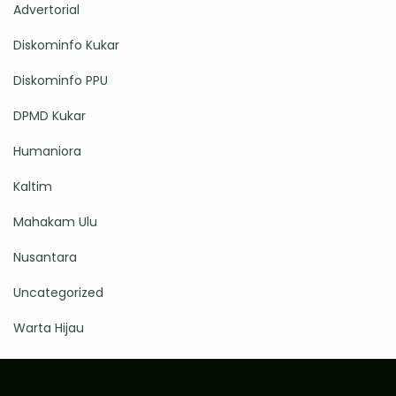
Advertorial
Diskominfo Kukar
Diskominfo PPU
DPMD Kukar
Humaniora
Kaltim
Mahakam Ulu
Nusantara
Uncategorized
Warta Hijau