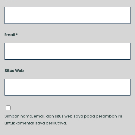
Email
*
Situs Web
Simpan nama, email, dan situs web saya pada peramban ini
untuk komentar saya berikutnya.