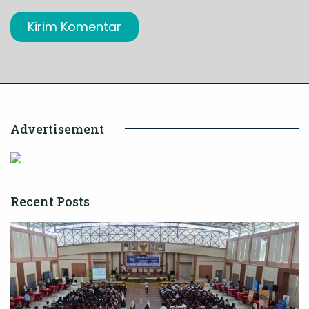
Advertisement
Recent Posts