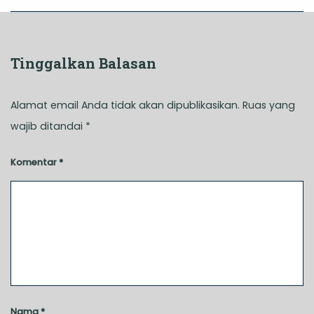
Tinggalkan Balasan
Alamat email Anda tidak akan dipublikasikan.
Ruas yang
wajib ditandai
*
Komentar
*
Nama
*