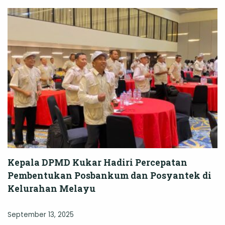
Kepala DPMD Kukar Hadiri Percepatan
Pembentukan Posbankum dan Posyantek di
Kelurahan Melayu
September 13, 2025