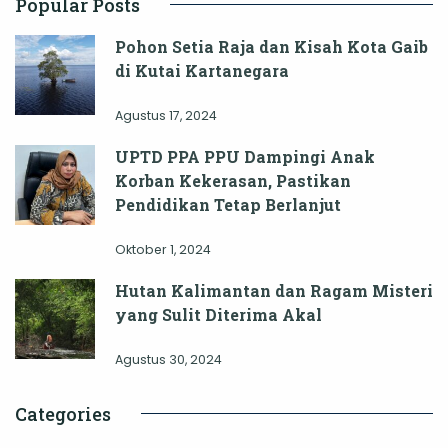
Popular Posts
Pohon Setia Raja dan Kisah Kota Gaib
di Kutai Kartanegara
Agustus 17, 2024
UPTD PPA PPU Dampingi Anak
Korban Kekerasan, Pastikan
Pendidikan Tetap Berlanjut
Oktober 1, 2024
Hutan Kalimantan dan Ragam Misteri
yang Sulit Diterima Akal
Agustus 30, 2024
Categories