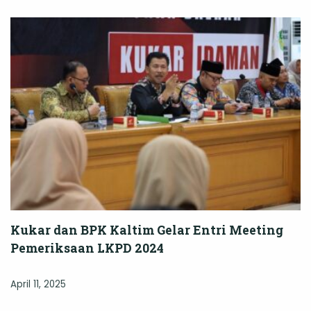
Kukar dan BPK Kaltim Gelar Entri Meeting
Pemeriksaan LKPD 2024
April 11, 2025