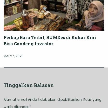
Perbup Baru Terbit, BUMDes di Kukar Kini
Bisa Gandeng Investor
Mei 27, 2025
Tinggalkan Balasan
Alamat email Anda tidak akan dipublikasikan.
Ruas yang
wajib ditandai
*