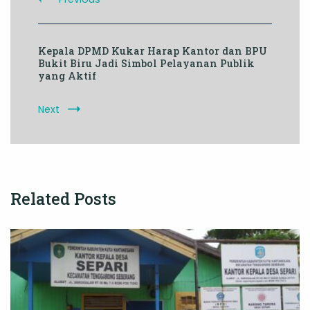
Kepala DPMD Kukar Harap Kantor dan BPU
Bukit Biru Jadi Simbol Pelayanan Publik
yang Aktif
Next
Related Posts