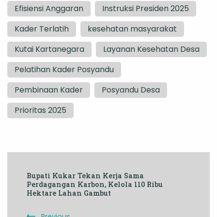
Efisiensi Anggaran
Instruksi Presiden 2025
Kader Terlatih
kesehatan masyarakat
Kutai Kartanegara
Layanan Kesehatan Desa
Pelatihan Kader Posyandu
Pembinaan Kader
Posyandu Desa
Prioritas 2025
Post
Bupati Kukar Tekan Kerja Sama
Navigation
Perdagangan Karbon, Kelola 110 Ribu
Hektare Lahan Gambut
Previous