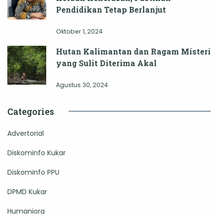
Pendidikan Tetap Berlanjut
Oktober 1, 2024
Hutan Kalimantan dan Ragam Misteri
yang Sulit Diterima Akal
Agustus 30, 2024
Categories
Advertorial
Diskominfo Kukar
Diskominfo PPU
DPMD Kukar
Humaniora