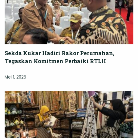
Sekda Kukar Hadiri Rakor Perumahan,
Tegaskan Komitmen Perbaiki RTLH
Mei 1, 2025