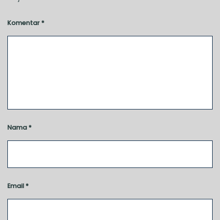
Komentar
*
Nama
*
Email
*