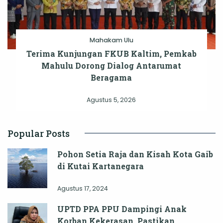
Mahakam Ulu
Terima Kunjungan FKUB Kaltim, Pemkab
Mahulu Dorong Dialog Antarumat
Beragama
Agustus 5, 2026
Popular Posts
Pohon Setia Raja dan Kisah Kota Gaib
di Kutai Kartanegara
Agustus 17, 2024
UPTD PPA PPU Dampingi Anak
Korban Kekerasan, Pastikan