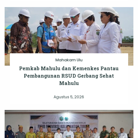
Mahakam Ulu
Pemkab Mahulu dan Kemenkes Pantau
Pembangunan RSUD Gerbang Sehat
Mahulu
Agustus 5, 2026