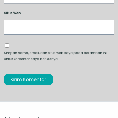
Situs Web
Simpan nama, email, dan situs web saya pada peramban ini
untuk komentar saya berikutnya.