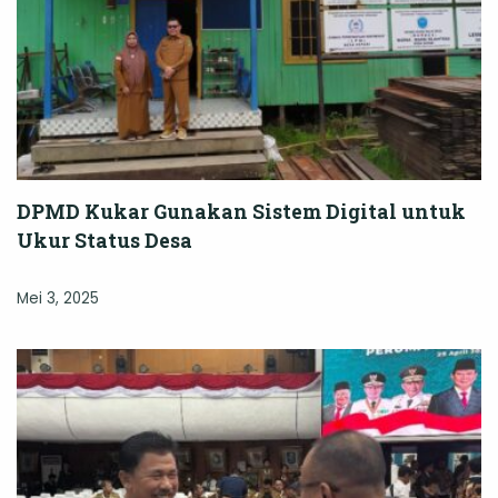
DPMD Kukar Gunakan Sistem Digital untuk
Ukur Status Desa
Mei 3, 2025