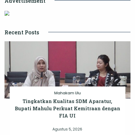
Advertisement
Recent Posts
Mahakam Ulu
Tingkatkan Kualitas SDM Aparatur,
Bupati Mahulu Perkuat Kemitraan dengan
FIA UI
Agustus 5, 2026