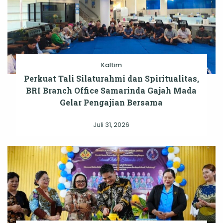
Kaltim
Perkuat Tali Silaturahmi dan Spiritualitas,
BRI Branch Office Samarinda Gajah Mada
Gelar Pengajian Bersama
Juli 31, 2026