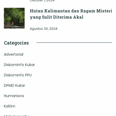
Oktober 1, 2024
Hutan Kalimantan dan Ragam Misteri
yang Sulit Diterima Akal
Agustus 30, 2024
Categories
Advertorial
Diskominfo Kukar
Diskominfo PPU
DPMD Kukar
Humaniora
Kaltim