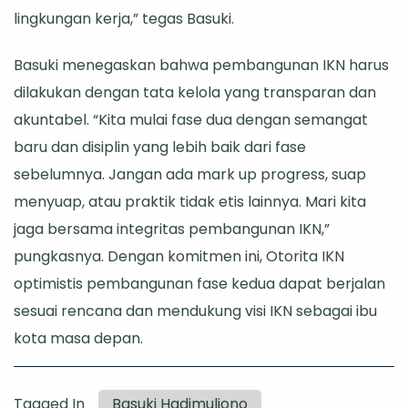
lingkungan kerja,” tegas Basuki.
Basuki menegaskan bahwa pembangunan IKN harus
dilakukan dengan tata kelola yang transparan dan
akuntabel. “Kita mulai fase dua dengan semangat
baru dan disiplin yang lebih baik dari fase
sebelumnya. Jangan ada mark up progress, suap
menyuap, atau praktik tidak etis lainnya. Mari kita
jaga bersama integritas pembangunan IKN,”
pungkasnya. Dengan komitmen ini, Otorita IKN
optimistis pembangunan fase kedua dapat berjalan
sesuai rencana dan mendukung visi IKN sebagai ibu
kota masa depan.
Tagged In
Basuki Hadimuljono