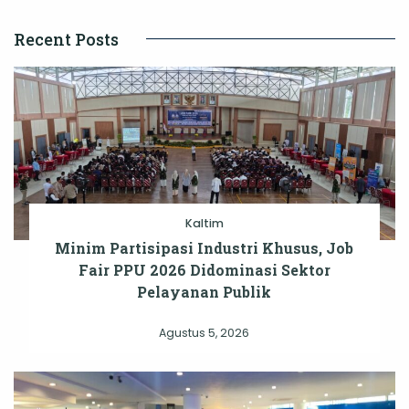
Recent Posts
Kaltim
Minim Partisipasi Industri Khusus, Job
Fair PPU 2026 Didominasi Sektor
Pelayanan Publik
Agustus 5, 2026