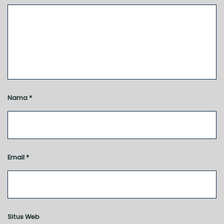
Nama
*
Email
*
Situs Web