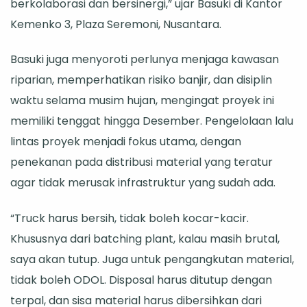
berkolaborasi dan bersinergi,” ujar Basuki di Kantor
Kemenko 3, Plaza Seremoni, Nusantara.
Basuki juga menyoroti perlunya menjaga kawasan
riparian, memperhatikan risiko banjir, dan disiplin
waktu selama musim hujan, mengingat proyek ini
memiliki tenggat hingga Desember. Pengelolaan lalu
lintas proyek menjadi fokus utama, dengan
penekanan pada distribusi material yang teratur
agar tidak merusak infrastruktur yang sudah ada.
“Truck harus bersih, tidak boleh kocar-kacir.
Khususnya dari batching plant, kalau masih brutal,
saya akan tutup. Juga untuk pengangkutan material,
tidak boleh ODOL. Disposal harus ditutup dengan
terpal, dan sisa material harus dibersihkan dari