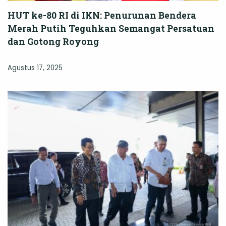
HUT ke-80 RI di IKN: Penurunan Bendera
Merah Putih Teguhkan Semangat Persatuan
dan Gotong Royong
Agustus 17, 2025