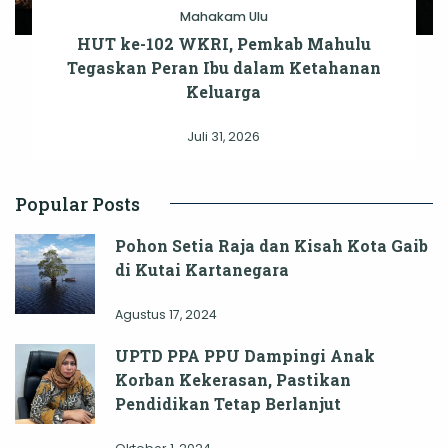
Mahakam Ulu
HUT ke-102 WKRI, Pemkab Mahulu
Tegaskan Peran Ibu dalam Ketahanan
Keluarga
Juli 31, 2026
Popular Posts
Pohon Setia Raja dan Kisah Kota Gaib
di Kutai Kartanegara
Agustus 17, 2024
UPTD PPA PPU Dampingi Anak
Korban Kekerasan, Pastikan
Pendidikan Tetap Berlanjut