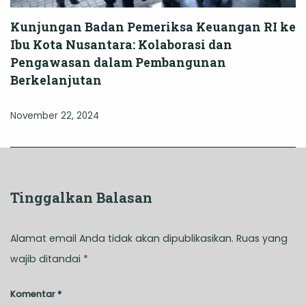
Kunjungan Badan Pemeriksa Keuangan RI ke
Ibu Kota Nusantara: Kolaborasi dan
Pengawasan dalam Pembangunan
Berkelanjutan
November 22, 2024
Tinggalkan Balasan
Alamat email Anda tidak akan dipublikasikan.
Ruas yang
wajib ditandai
*
Komentar
*