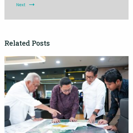
Next
Related Posts