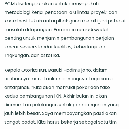
PCM diselenggarakan untuk menyepakati
Pembangunan
metodologi kerja, penataan lalu lintas proyek, dan
koordinasi teknis antarpihak guna memitigasi potensi
masalah di lapangan. Forum ini menjadi wadah
penting untuk menjamin pembangunan berjalan
lancar sesuai standar kualitas, keberlanjutan
lingkungan, dan estetika.
Kepala Otorita IKN, Basuki Hadimuljono, dalam
arahannya menekankan pentingnya kerja sama
antarpihak. “Kita akan memulai pekerjaan fase
kedua pembangunan IKN. Akhir bulan ini akan
diumumkan pelelangan untuk pembangunan yang
jauh lebih besar. Saya membayangkan pasti akan
sangat padat. Kita harus bekerja sebagai satu tim,