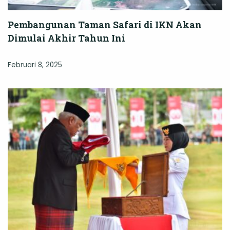
Pembangunan Taman Safari di IKN Akan
Dimulai Akhir Tahun Ini
Februari 8, 2025