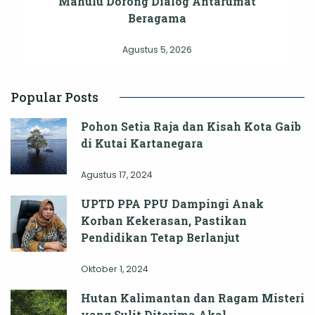
Mahulu Dorong Dialog Antarumat
Beragama
Agustus 5, 2026
Popular Posts
Pohon Setia Raja dan Kisah Kota Gaib
di Kutai Kartanegara
Agustus 17, 2024
UPTD PPA PPU Dampingi Anak
Korban Kekerasan, Pastikan
Pendidikan Tetap Berlanjut
Oktober 1, 2024
Hutan Kalimantan dan Ragam Misteri
yang Sulit Diterima Akal