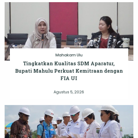
Mahakam Ulu
Tingkatkan Kualitas SDM Aparatur,
Bupati Mahulu Perkuat Kemitraan dengan
FIA UI
Agustus 5, 2026