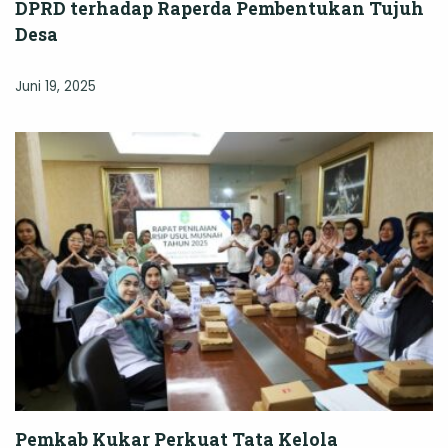
DPRD terhadap Raperda Pembentukan Tujuh
Desa
Juni 19, 2025
Pemkab Kukar Perkuat Tata Kelola