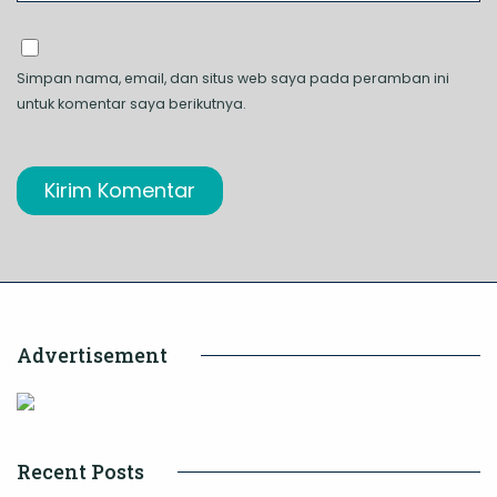
Simpan nama, email, dan situs web saya pada peramban ini
untuk komentar saya berikutnya.
Advertisement
Recent Posts