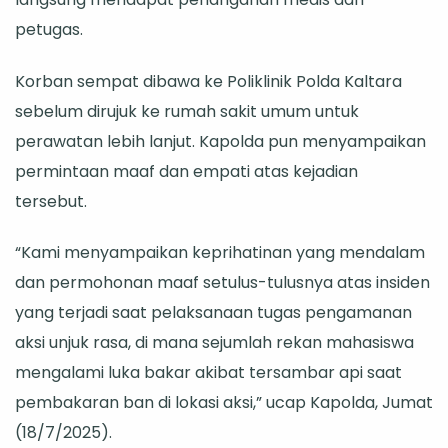
petugas.
Korban sempat dibawa ke Poliklinik Polda Kaltara
sebelum dirujuk ke rumah sakit umum untuk
perawatan lebih lanjut. Kapolda pun menyampaikan
permintaan maaf dan empati atas kejadian
tersebut.
“Kami menyampaikan keprihatinan yang mendalam
dan permohonan maaf setulus-tulusnya atas insiden
yang terjadi saat pelaksanaan tugas pengamanan
aksi unjuk rasa, di mana sejumlah rekan mahasiswa
mengalami luka bakar akibat tersambar api saat
pembakaran ban di lokasi aksi,” ucap Kapolda, Jumat
(18/7/2025).