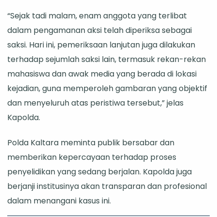
“Sejak tadi malam, enam anggota yang terlibat
dalam pengamanan aksi telah diperiksa sebagai
saksi. Hari ini, pemeriksaan lanjutan juga dilakukan
terhadap sejumlah saksi lain, termasuk rekan-rekan
mahasiswa dan awak media yang berada di lokasi
kejadian, guna memperoleh gambaran yang objektif
dan menyeluruh atas peristiwa tersebut,” jelas
Kapolda.
Polda Kaltara meminta publik bersabar dan
memberikan kepercayaan terhadap proses
penyelidikan yang sedang berjalan. Kapolda juga
berjanji institusinya akan transparan dan profesional
dalam menangani kasus ini.