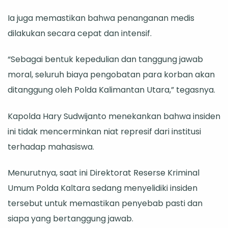
Ia juga memastikan bahwa penanganan medis
dilakukan secara cepat dan intensif.
“Sebagai bentuk kepedulian dan tanggung jawab
moral, seluruh biaya pengobatan para korban akan
ditanggung oleh Polda Kalimantan Utara,” tegasnya.
Kapolda Hary Sudwijanto menekankan bahwa insiden
ini tidak mencerminkan niat represif dari institusi
terhadap mahasiswa.
Menurutnya, saat ini Direktorat Reserse Kriminal
Umum Polda Kaltara sedang menyelidiki insiden
tersebut untuk memastikan penyebab pasti dan
siapa yang bertanggung jawab.