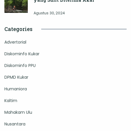
Agustus 30, 2024
Categories
Advertorial
Diskominfo Kukar
Diskominfo PPU
DPMD Kukar
Humaniora
Kaltim
Mahakam Ulu
Nusantara