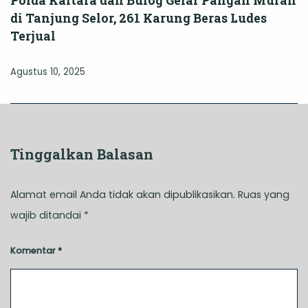
di Tanjung Selor, 261 Karung Beras Ludes
Terjual
Agustus 10, 2025
Tinggalkan Balasan
Alamat email Anda tidak akan dipublikasikan.
Ruas yang
wajib ditandai
*
Komentar
*