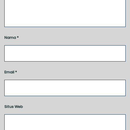
Nama
*
Email
*
Situs Web