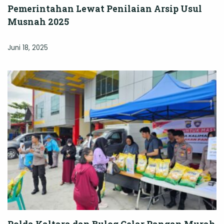
Pemerintahan Lewat Penilaian Arsip Usul
Musnah 2025
Juni 18, 2025
Polda Kaltara dan Bulog Gelar Pangan Murah