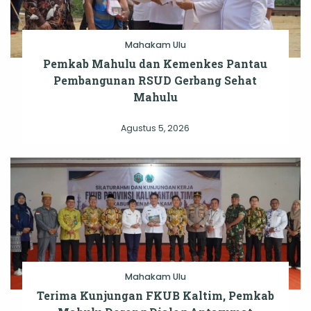
Mahakam Ulu
Pemkab Mahulu dan Kemenkes Pantau
Pembangunan RSUD Gerbang Sehat
Mahulu
Agustus 5, 2026
Mahakam Ulu
Terima Kunjungan FKUB Kaltim, Pemkab