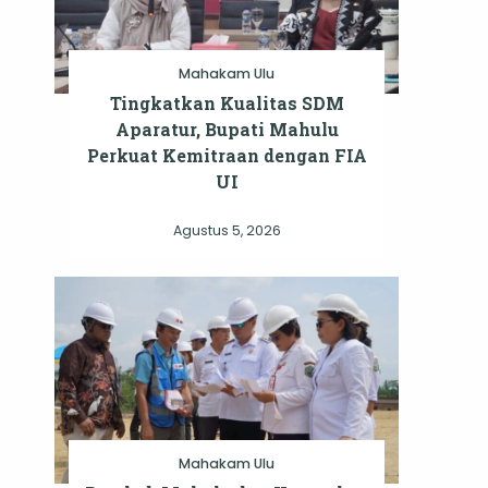
Mahakam Ulu
Tingkatkan Kualitas SDM
Aparatur, Bupati Mahulu
Perkuat Kemitraan dengan FIA
UI
Agustus 5, 2026
Mahakam Ulu