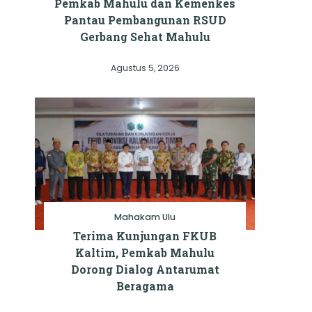
Pemkab Mahulu dan Kemenkes
Pantau Pembangunan RSUD
Gerbang Sehat Mahulu
Agustus 5, 2026
Mahakam Ulu
Terima Kunjungan FKUB
Kaltim, Pemkab Mahulu
Dorong Dialog Antarumat
Beragama