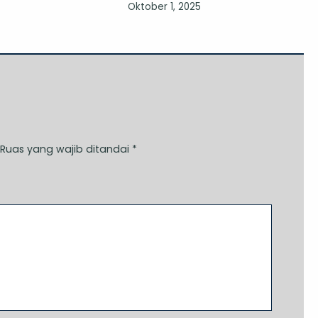
Oktober 1, 2025
Ruas yang wajib ditandai
*