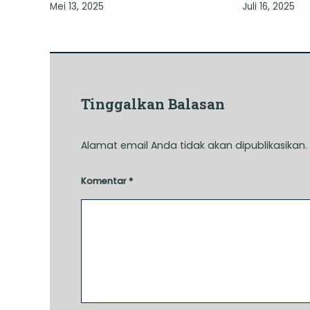
Mei 13, 2025
Juli 16, 2025
Tinggalkan Balasan
Alamat email Anda tidak akan dipublikasikan.
Komentar
*