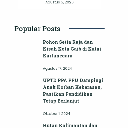
Agustus 5, 2026
Popular Posts
Pohon Setia Raja dan
Kisah Kota Gaib di Kutai
Kartanegara
Agustus 17, 2024
UPTD PPA PPU Dampingi
Anak Korban Kekerasan,
Pastikan Pendidikan
Tetap Berlanjut
Oktober 1, 2024
Hutan Kalimantan dan