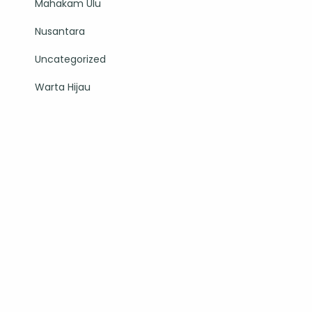
Mahakam Ulu
Nusantara
Uncategorized
Warta Hijau