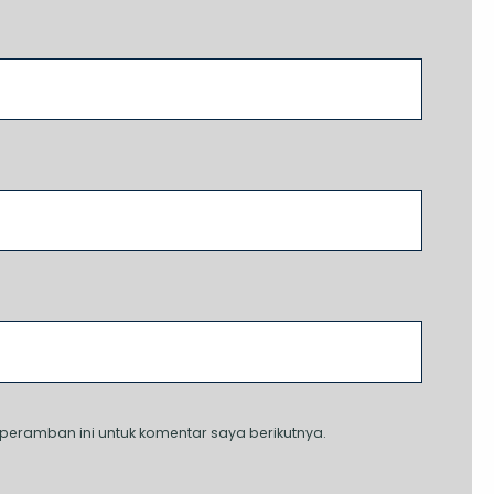
peramban ini untuk komentar saya berikutnya.