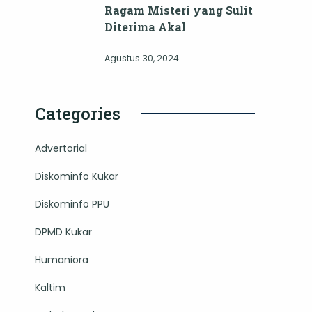
Ragam Misteri yang Sulit
Diterima Akal
Agustus 30, 2024
Categories
Advertorial
Diskominfo Kukar
Diskominfo PPU
DPMD Kukar
Humaniora
Kaltim