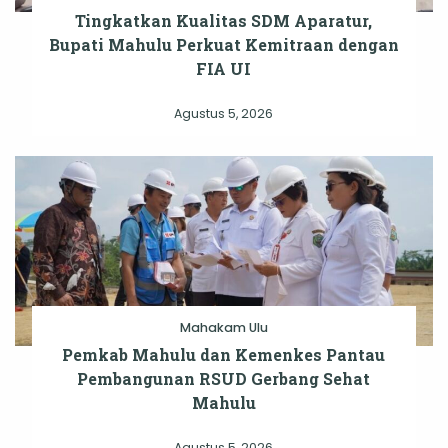
Tingkatkan Kualitas SDM Aparatur,
Bupati Mahulu Perkuat Kemitraan dengan
FIA UI
Agustus 5, 2026
Mahakam Ulu
Pemkab Mahulu dan Kemenkes Pantau
Pembangunan RSUD Gerbang Sehat
Mahulu
Agustus 5, 2026