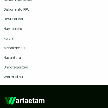
Diskominfo PPU
DPMD Kukar
Humaniora
Kaltim
Mahakam Ulu
Nusantara
Uncategorized
Warta Hijau