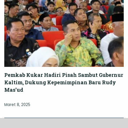
Pemkab Kukar Hadiri Pisah Sambut Gubernur
Kaltim, Dukung Kepemimpinan Baru Rudy
Mas’ud
Maret 8, 2025