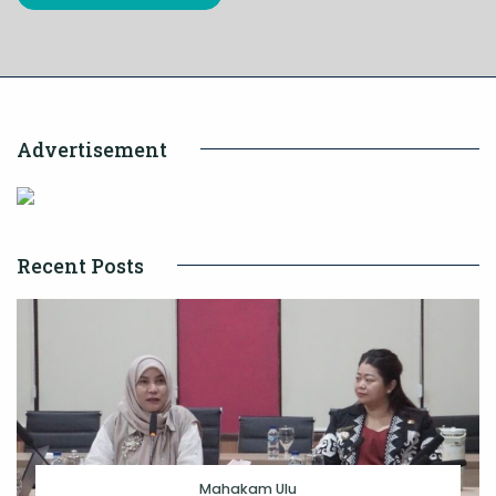
Advertisement
Recent Posts
Mahakam Ulu