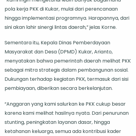
pola kerja PKK di Kukar, mulai dari perencanaan
hingga implementasi programnya. Harapannya, dari
sini akan lahir sinergi lintas daerah,” jelas Korne.
Sementara itu, Kepala Dinas Pemberdayaan
Masyarakat dan Desa (DPMD) Kukar, Arianto,
menyatakan bahwa pemerintah daerah melihat PKK
sebagai mitra strategis dalam pembangunan sosial.
Dukungan terhadap kegiatan PKK, termasuk dari sisi
pembiayaan, diberikan secara berkelanjutan.
“Anggaran yang kami salurkan ke PKK cukup besar
karena kami melihat hasilnya nyata. Dari penurunan
stunting, peningkatan layanan dasar, hingga
ketahanan keluarga, semua ada kontribusi kader