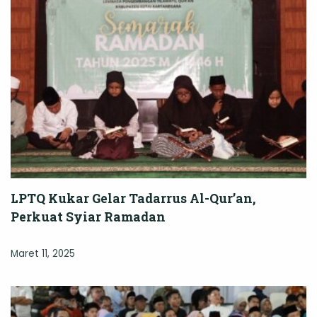
LPTQ Kukar Gelar Tadarrus Al-Qur’an,
Perkuat Syiar Ramadan
Maret 11, 2025