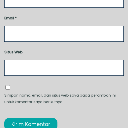
Email
*
Situs Web
Simpan nama, email, dan situs web saya pada peramban ini
untuk komentar saya berikutnya.