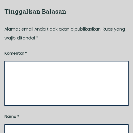
Tinggalkan Balasan
Alamat email Anda tidak akan dipublikasikan.
Ruas yang
wajib ditandai
*
Komentar
*
Nama
*