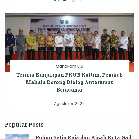
Mahakam Ulu
Terima Kunjungan FKUB Kaltim, Pemkab
Mahulu Dorong Dialog Antarumat
Beragama
Agustus 5, 2026
Popular Posts
Pohon Setia Raja dan Kisah Kota Gaib