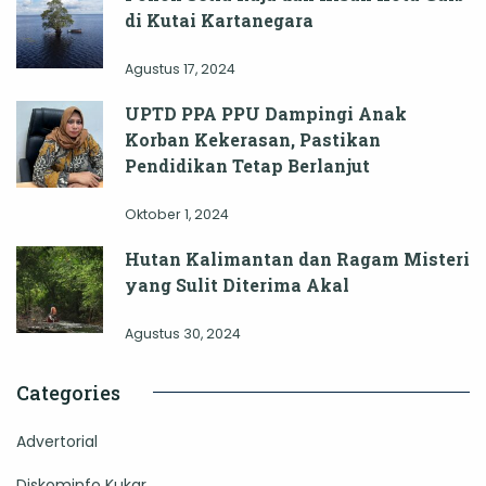
di Kutai Kartanegara
Agustus 17, 2024
UPTD PPA PPU Dampingi Anak
Korban Kekerasan, Pastikan
Pendidikan Tetap Berlanjut
Oktober 1, 2024
Hutan Kalimantan dan Ragam Misteri
yang Sulit Diterima Akal
Agustus 30, 2024
Categories
Advertorial
Diskominfo Kukar