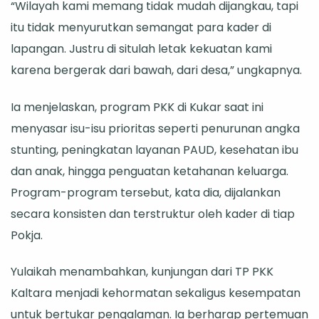
“Wilayah kami memang tidak mudah dijangkau, tapi
itu tidak menyurutkan semangat para kader di
lapangan. Justru di situlah letak kekuatan kami
karena bergerak dari bawah, dari desa,” ungkapnya.
Ia menjelaskan, program PKK di Kukar saat ini
menyasar isu-isu prioritas seperti penurunan angka
stunting, peningkatan layanan PAUD, kesehatan ibu
dan anak, hingga penguatan ketahanan keluarga.
Program-program tersebut, kata dia, dijalankan
secara konsisten dan terstruktur oleh kader di tiap
Pokja.
Yulaikah menambahkan, kunjungan dari TP PKK
Kaltara menjadi kehormatan sekaligus kesempatan
untuk bertukar pengalaman. Ia berharap pertemuan