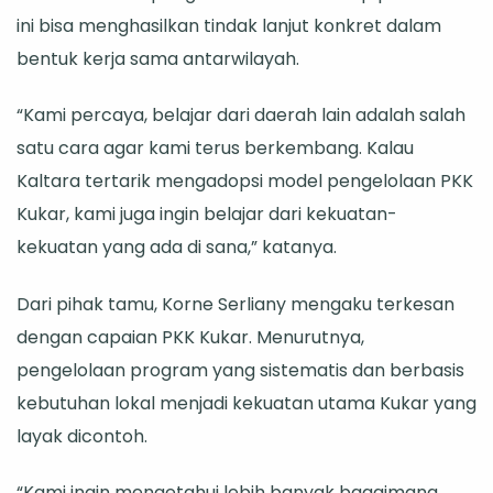
ini bisa menghasilkan tindak lanjut konkret dalam
bentuk kerja sama antarwilayah.
“Kami percaya, belajar dari daerah lain adalah salah
satu cara agar kami terus berkembang. Kalau
Kaltara tertarik mengadopsi model pengelolaan PKK
Kukar, kami juga ingin belajar dari kekuatan-
kekuatan yang ada di sana,” katanya.
Dari pihak tamu, Korne Serliany mengaku terkesan
dengan capaian PKK Kukar. Menurutnya,
pengelolaan program yang sistematis dan berbasis
kebutuhan lokal menjadi kekuatan utama Kukar yang
layak dicontoh.
“Kami ingin mengetahui lebih banyak bagaimana