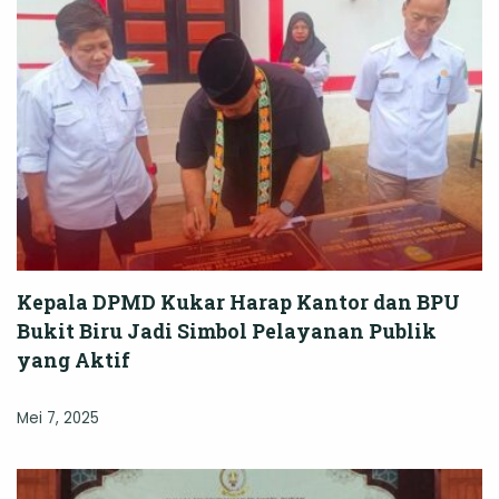
Kepala DPMD Kukar Harap Kantor dan BPU
Bukit Biru Jadi Simbol Pelayanan Publik
yang Aktif
Mei 7, 2025