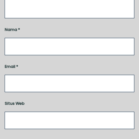
Nama
*
Email
*
Situs Web