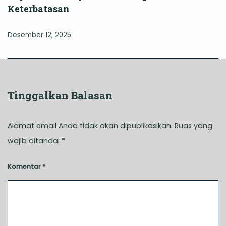
Keterbatasan
Desember 12, 2025
Tinggalkan Balasan
Alamat email Anda tidak akan dipublikasikan.
Ruas yang
wajib ditandai
*
Komentar
*