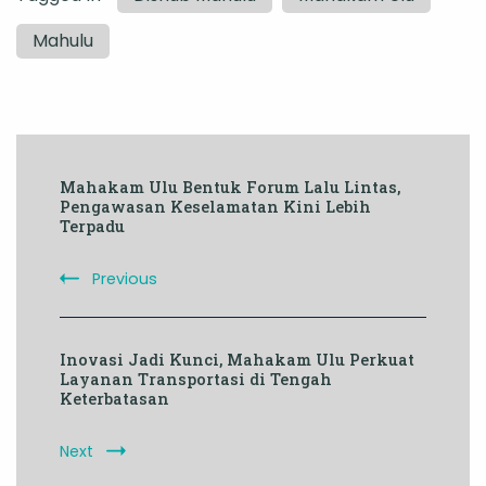
Mahulu
Post
Mahakam Ulu Bentuk Forum Lalu Lintas,
Navigation
Pengawasan Keselamatan Kini Lebih
Terpadu
Previous
Inovasi Jadi Kunci, Mahakam Ulu Perkuat
Layanan Transportasi di Tengah
Keterbatasan
Next