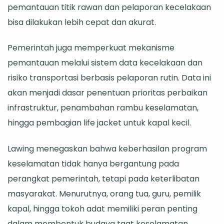
pemantauan titik rawan dan pelaporan kecelakaan
bisa dilakukan lebih cepat dan akurat.
Pemerintah juga memperkuat mekanisme
pemantauan melalui sistem data kecelakaan dan
risiko transportasi berbasis pelaporan rutin. Data ini
akan menjadi dasar penentuan prioritas perbaikan
infrastruktur, penambahan rambu keselamatan,
hingga pembagian life jacket untuk kapal kecil.
Lawing menegaskan bahwa keberhasilan program
keselamatan tidak hanya bergantung pada
perangkat pemerintah, tetapi pada keterlibatan
masyarakat. Menurutnya, orang tua, guru, pemilik
kapal, hingga tokoh adat memiliki peran penting
dalam membentuk budaya taat keselamatan.