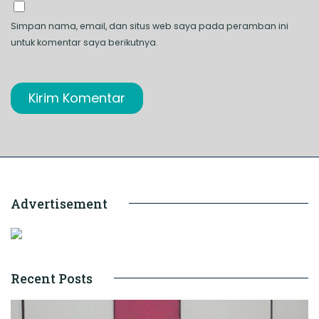
Simpan nama, email, dan situs web saya pada peramban ini
untuk komentar saya berikutnya.
Advertisement
Recent Posts