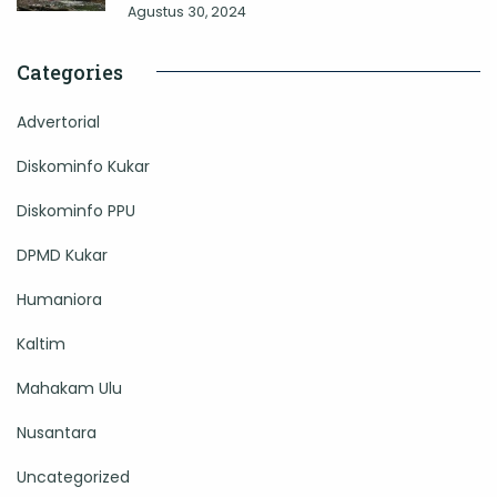
Agustus 30, 2024
Categories
Advertorial
Diskominfo Kukar
Diskominfo PPU
DPMD Kukar
Humaniora
Kaltim
Mahakam Ulu
Nusantara
Uncategorized