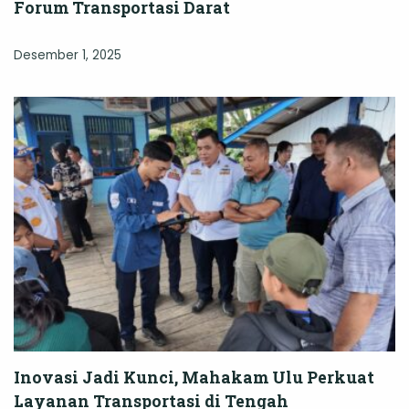
Forum Transportasi Darat
Desember 1, 2025
Inovasi Jadi Kunci, Mahakam Ulu Perkuat
Layanan Transportasi di Tengah