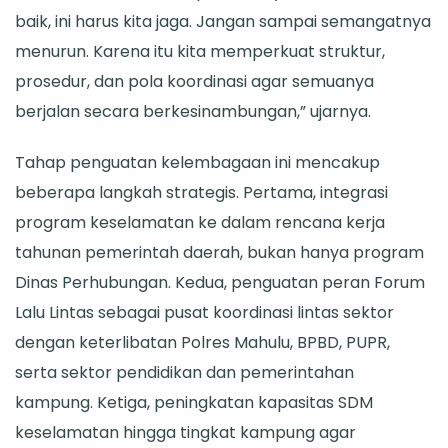
baik, ini harus kita jaga. Jangan sampai semangatnya
menurun. Karena itu kita memperkuat struktur,
prosedur, dan pola koordinasi agar semuanya
berjalan secara berkesinambungan,” ujarnya.
Tahap penguatan kelembagaan ini mencakup
beberapa langkah strategis. Pertama, integrasi
program keselamatan ke dalam rencana kerja
tahunan pemerintah daerah, bukan hanya program
Dinas Perhubungan. Kedua, penguatan peran Forum
Lalu Lintas sebagai pusat koordinasi lintas sektor
dengan keterlibatan Polres Mahulu, BPBD, PUPR,
serta sektor pendidikan dan pemerintahan
kampung. Ketiga, peningkatan kapasitas SDM
keselamatan hingga tingkat kampung agar