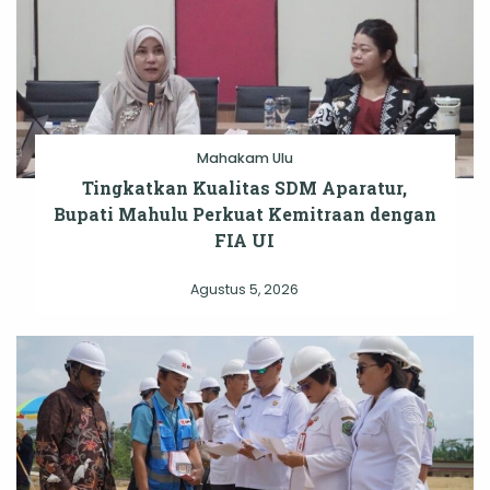
Mahakam Ulu
Tingkatkan Kualitas SDM Aparatur,
Bupati Mahulu Perkuat Kemitraan dengan
FIA UI
Agustus 5, 2026