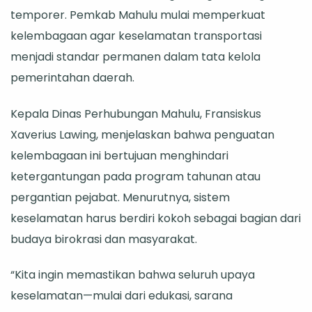
temporer. Pemkab Mahulu mulai memperkuat
kelembagaan agar keselamatan transportasi
menjadi standar permanen dalam tata kelola
pemerintahan daerah.
Kepala Dinas Perhubungan Mahulu, Fransiskus
Xaverius Lawing, menjelaskan bahwa penguatan
kelembagaan ini bertujuan menghindari
ketergantungan pada program tahunan atau
pergantian pejabat. Menurutnya, sistem
keselamatan harus berdiri kokoh sebagai bagian dari
budaya birokrasi dan masyarakat.
“Kita ingin memastikan bahwa seluruh upaya
keselamatan—mulai dari edukasi, sarana