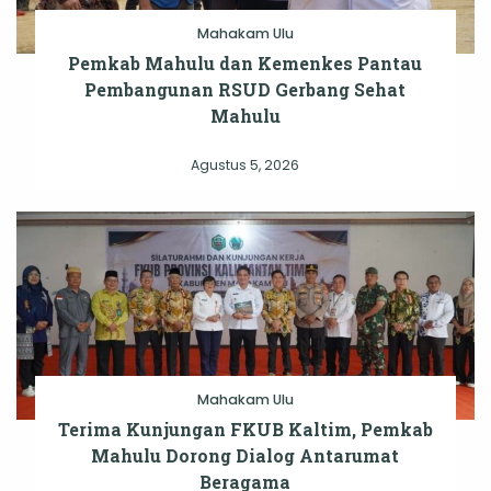
Mahakam Ulu
Pemkab Mahulu dan Kemenkes Pantau
Pembangunan RSUD Gerbang Sehat
Mahulu
Agustus 5, 2026
Mahakam Ulu
Terima Kunjungan FKUB Kaltim, Pemkab
Mahulu Dorong Dialog Antarumat
Beragama