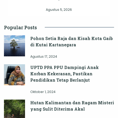
Agustus 5, 2026
Popular Posts
Pohon Setia Raja dan Kisah Kota Gaib
di Kutai Kartanegara
Agustus 17, 2024
UPTD PPA PPU Dampingi Anak
Korban Kekerasan, Pastikan
Pendidikan Tetap Berlanjut
Oktober 1, 2024
Hutan Kalimantan dan Ragam Misteri
yang Sulit Diterima Akal