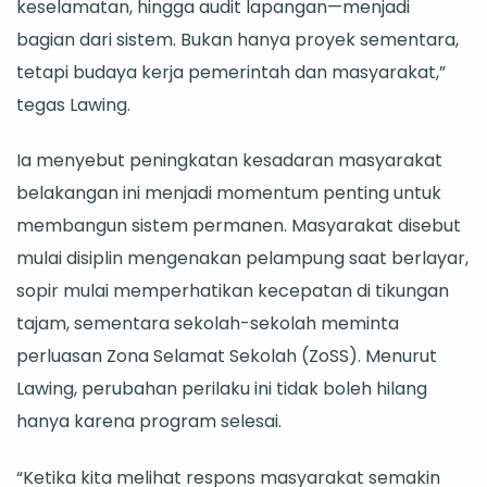
keselamatan, hingga audit lapangan—menjadi
bagian dari sistem. Bukan hanya proyek sementara,
tetapi budaya kerja pemerintah dan masyarakat,”
tegas Lawing.
Ia menyebut peningkatan kesadaran masyarakat
belakangan ini menjadi momentum penting untuk
membangun sistem permanen. Masyarakat disebut
mulai disiplin mengenakan pelampung saat berlayar,
sopir mulai memperhatikan kecepatan di tikungan
tajam, sementara sekolah-sekolah meminta
perluasan Zona Selamat Sekolah (ZoSS). Menurut
Lawing, perubahan perilaku ini tidak boleh hilang
hanya karena program selesai.
“Ketika kita melihat respons masyarakat semakin