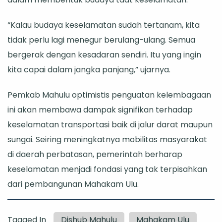
“Kalau budaya keselamatan sudah tertanam, kita
tidak perlu lagi menegur berulang-ulang. Semua
bergerak dengan kesadaran sendiri. Itu yang ingin
kita capai dalam jangka panjang,” ujarnya.
Pemkab Mahulu optimistis penguatan kelembagaan
ini akan membawa dampak signifikan terhadap
keselamatan transportasi baik di jalur darat maupun
sungai. Seiring meningkatnya mobilitas masyarakat
di daerah perbatasan, pemerintah berharap
keselamatan menjadi fondasi yang tak terpisahkan
dari pembangunan Mahakam Ulu.
Tagged In
Dishub Mahulu
Mahakam Ulu