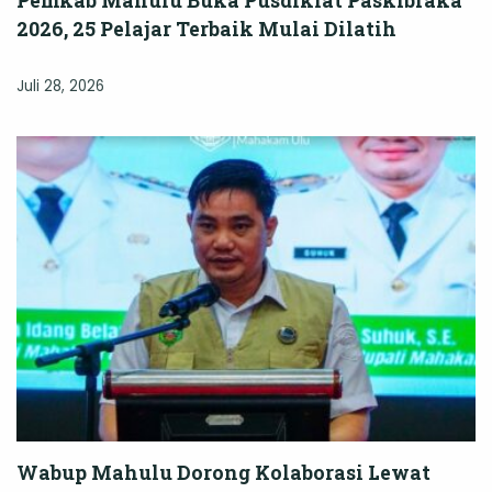
2026, 25 Pelajar Terbaik Mulai Dilatih
Juli 28, 2026
Wabup Mahulu Dorong Kolaborasi Lewat