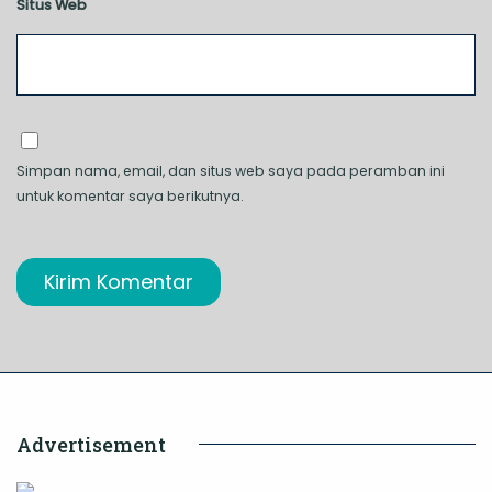
Situs Web
Simpan nama, email, dan situs web saya pada peramban ini
untuk komentar saya berikutnya.
Advertisement