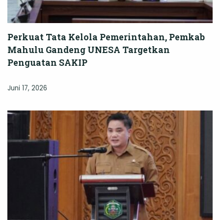
Perkuat Tata Kelola Pemerintahan, Pemkab
Mahulu Gandeng UNESA Targetkan
Penguatan SAKIP
Juni 17, 2026