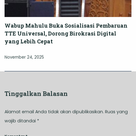
Wabup Mahulu Buka Sosialisasi Pembaruan
TTE Universal, Dorong Birokrasi Digital
yang Lebih Cepat
November 24, 2025
Tinggalkan Balasan
Alamat email Anda tidak akan dipublikasikan.
Ruas yang
wajib ditandai
*