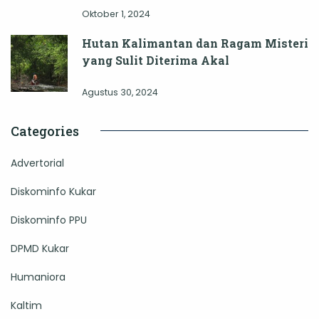
Oktober 1, 2024
Hutan Kalimantan dan Ragam Misteri
yang Sulit Diterima Akal
Agustus 30, 2024
Categories
Advertorial
Diskominfo Kukar
Diskominfo PPU
DPMD Kukar
Humaniora
Kaltim