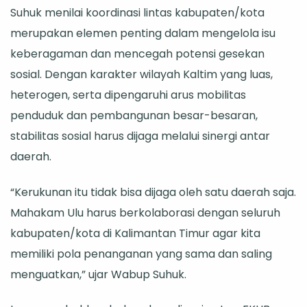
Suhuk menilai koordinasi lintas kabupaten/kota
Kaltim
merupakan elemen penting dalam mengelola isu
keberagaman dan mencegah potensi gesekan
sosial. Dengan karakter wilayah Kaltim yang luas,
heterogen, serta dipengaruhi arus mobilitas
penduduk dan pembangunan besar-besaran,
stabilitas sosial harus dijaga melalui sinergi antar
daerah.
“Kerukunan itu tidak bisa dijaga oleh satu daerah saja.
Mahakam Ulu harus berkolaborasi dengan seluruh
kabupaten/kota di Kalimantan Timur agar kita
memiliki pola penanganan yang sama dan saling
menguatkan,” ujar Wabup Suhuk.