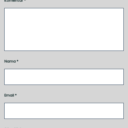
Komentar
*
Nama
*
Email
*