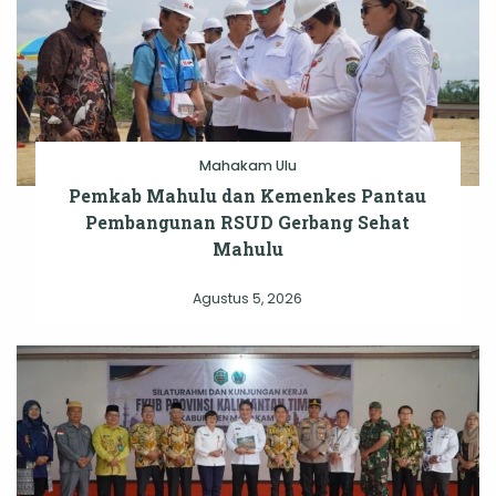
Mahakam Ulu
Pemkab Mahulu dan Kemenkes Pantau
Pembangunan RSUD Gerbang Sehat
Mahulu
Agustus 5, 2026