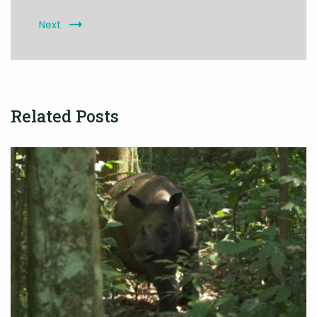
Next
Related Posts