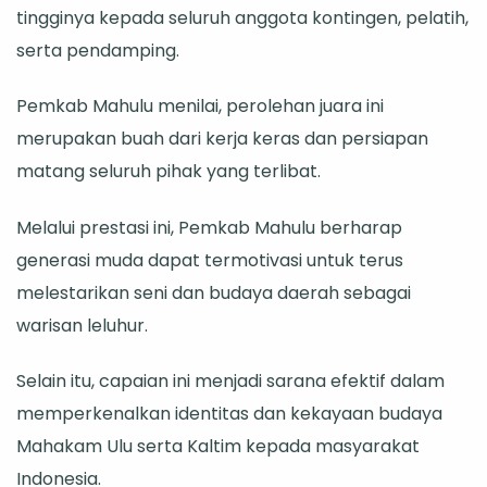
tingginya kepada seluruh anggota kontingen, pelatih,
serta pendamping.
Pemkab Mahulu menilai, perolehan juara ini
merupakan buah dari kerja keras dan persiapan
matang seluruh pihak yang terlibat.
Melalui prestasi ini, Pemkab Mahulu berharap
generasi muda dapat termotivasi untuk terus
melestarikan seni dan budaya daerah sebagai
warisan leluhur.
Selain itu, capaian ini menjadi sarana efektif dalam
memperkenalkan identitas dan kekayaan budaya
Mahakam Ulu serta Kaltim kepada masyarakat
Indonesia.