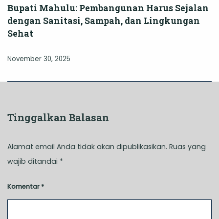
Bupati Mahulu: Pembangunan Harus Sejalan
dengan Sanitasi, Sampah, dan Lingkungan
Sehat
November 30, 2025
Tinggalkan Balasan
Alamat email Anda tidak akan dipublikasikan.
Ruas yang
wajib ditandai
*
Komentar
*