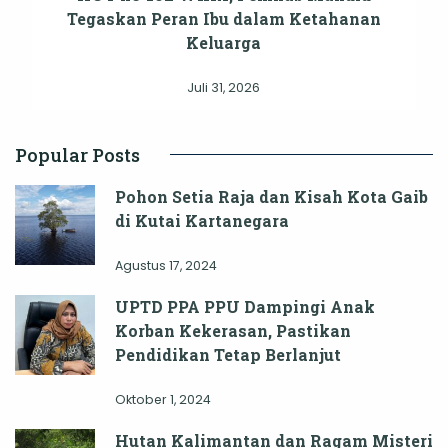
Tegaskan Peran Ibu dalam Ketahanan
Keluarga
Juli 31, 2026
Popular Posts
Pohon Setia Raja dan Kisah Kota Gaib
di Kutai Kartanegara
Agustus 17, 2024
UPTD PPA PPU Dampingi Anak
Korban Kekerasan, Pastikan
Pendidikan Tetap Berlanjut
Oktober 1, 2024
Hutan Kalimantan dan Ragam Misteri