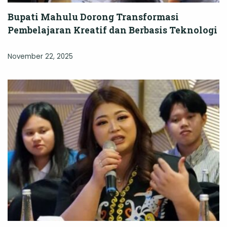
Bupati Mahulu Dorong Transformasi
Pembelajaran Kreatif dan Berbasis Teknologi
November 22, 2025