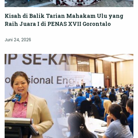
Kisah di Balik Tarian Mahakam Ulu yang
Raih Juara I di PENAS XVII Gorontalo
Juni 24, 2026