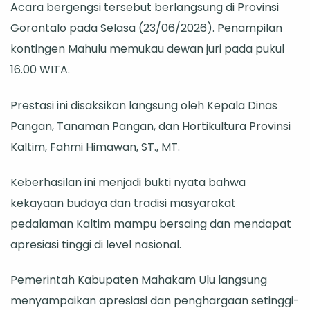
Acara bergengsi tersebut berlangsung di Provinsi
PENAS
Gorontalo pada Selasa (23/06/2026). Penampilan
XVII
kontingen Mahulu memukau dewan juri pada pukul
Gorontalo
16.00 WITA.
Prestasi ini disaksikan langsung oleh Kepala Dinas
Pangan, Tanaman Pangan, dan Hortikultura Provinsi
Kaltim, Fahmi Himawan, ST., MT.
Keberhasilan ini menjadi bukti nyata bahwa
kekayaan budaya dan tradisi masyarakat
pedalaman Kaltim mampu bersaing dan mendapat
apresiasi tinggi di level nasional.
Pemerintah Kabupaten Mahakam Ulu langsung
menyampaikan apresiasi dan penghargaan setinggi-