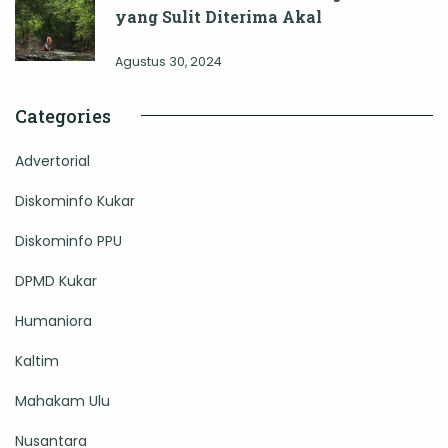
yang Sulit Diterima Akal
Agustus 30, 2024
Categories
Advertorial
Diskominfo Kukar
Diskominfo PPU
DPMD Kukar
Humaniora
Kaltim
Mahakam Ulu
Nusantara