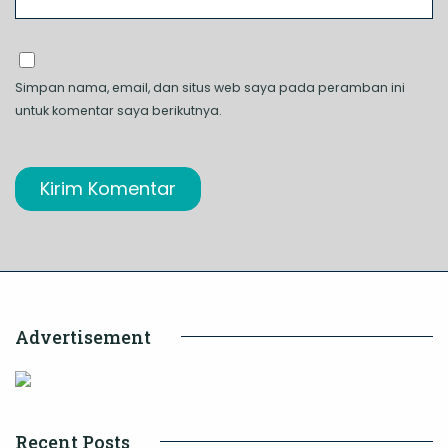
Simpan nama, email, dan situs web saya pada peramban ini
untuk komentar saya berikutnya.
Advertisement
Recent Posts