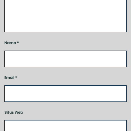
Nama
*
Email
*
Situs Web