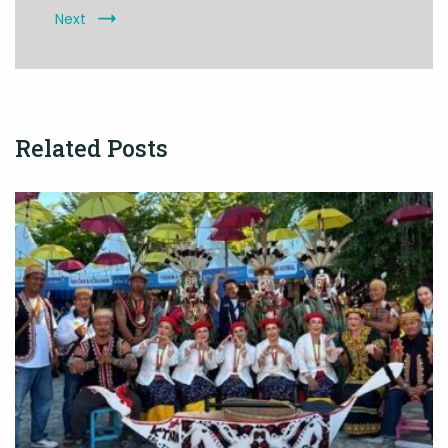
Next
Related Posts