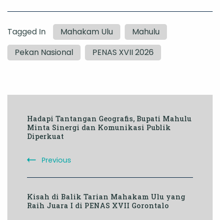
Tagged In
Mahakam Ulu
Mahulu
Pekan Nasional
PENAS XVII 2026
Post
Hadapi Tantangan Geografis, Bupati Mahulu
Navigation
Minta Sinergi dan Komunikasi Publik
Diperkuat
Previous
Kisah di Balik Tarian Mahakam Ulu yang
Raih Juara I di PENAS XVII Gorontalo