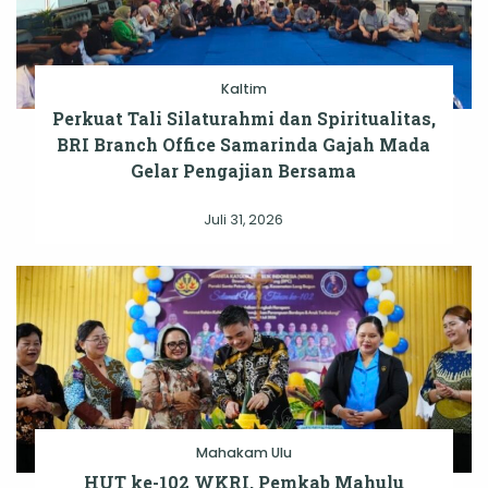
Kaltim
Perkuat Tali Silaturahmi dan Spiritualitas,
BRI Branch Office Samarinda Gajah Mada
Gelar Pengajian Bersama
Juli 31, 2026
Mahakam Ulu
HUT ke-102 WKRI, Pemkab Mahulu