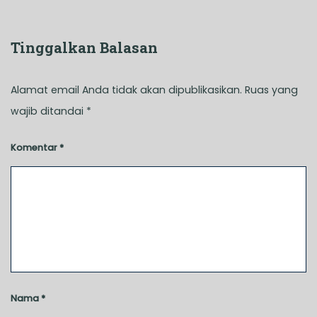
Tinggalkan Balasan
Alamat email Anda tidak akan dipublikasikan.
Ruas yang
wajib ditandai
*
Komentar
*
Nama
*