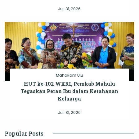
Juli 31, 2026
Mahakam Ulu
HUT ke-102 WKRI, Pemkab Mahulu
Tegaskan Peran Ibu dalam Ketahanan
Keluarga
Juli 31, 2026
Popular Posts