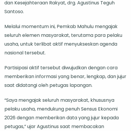
dan Kesejahteraan Rakyat, drg. Agustinus Teguh
Santoso.
Melalui momentum ini, Pemkab Mahulu mengajak
seluruh elemen masyarakat, terutama para pelaku
usaha, untuk terlibat aktif menyukseskan agenda
nasional tersebut.
Partisipasi aktif tersebut diwujudkan dengan cara
memberikan informasi yang benar, lengkap, dan jujur
saat didatangi oleh petugas lapangan.
“Saya mengajak seluruh masyarakat, khususnya
pelaku usaha, mendukung penuh Sensus Ekonomi
2026 dengan memberikan data yang jujur kepada
petugas,” ujar Agustinus saat membacakan