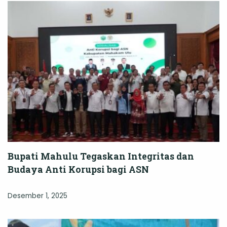
Bupati Mahulu Tegaskan Integritas dan
Budaya Anti Korupsi bagi ASN
Desember 1, 2025