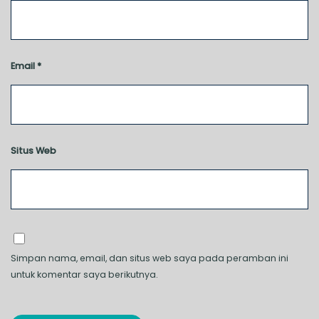
Email
*
Situs Web
Simpan nama, email, dan situs web saya pada peramban ini
untuk komentar saya berikutnya.