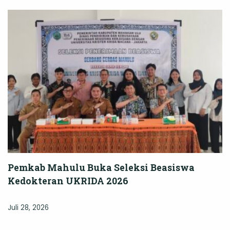
Pemkab Mahulu Buka Seleksi Beasiswa
Kedokteran UKRIDA 2026
Juli 28, 2026