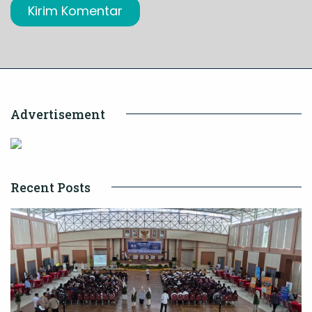
Advertisement
Recent Posts