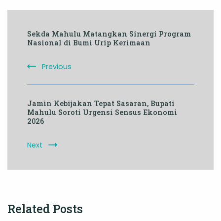
Post
Sekda Mahulu Matangkan Sinergi Program
Navigation
Nasional di Bumi Urip Kerimaan
Previous
Jamin Kebijakan Tepat Sasaran, Bupati
Mahulu Soroti Urgensi Sensus Ekonomi
2026
Next
Related Posts