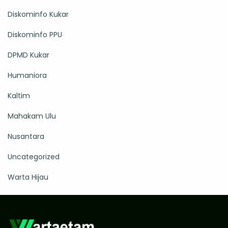
Diskominfo Kukar
Diskominfo PPU
DPMD Kukar
Humaniora
Kaltim
Mahakam Ulu
Nusantara
Uncategorized
Warta Hijau