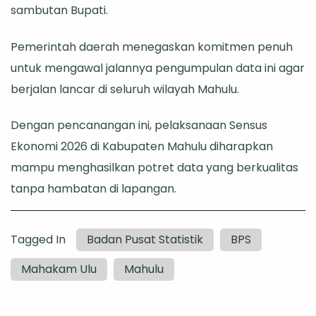
sambutan Bupati.
Pemerintah daerah menegaskan komitmen penuh
untuk mengawal jalannya pengumpulan data ini agar
berjalan lancar di seluruh wilayah Mahulu.
Dengan pencanangan ini, pelaksanaan Sensus
Ekonomi 2026 di Kabupaten Mahulu diharapkan
mampu menghasilkan potret data yang berkualitas
tanpa hambatan di lapangan.
Tagged In
Badan Pusat Statistik
BPS
Mahakam Ulu
Mahulu