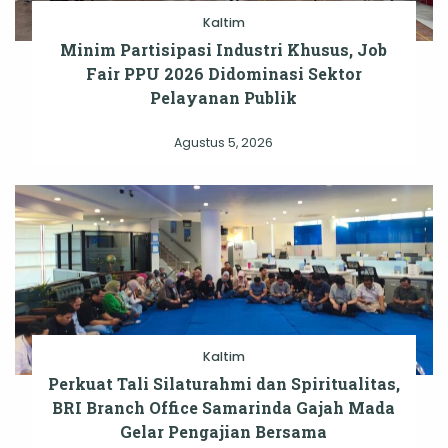
Kaltim
Minim Partisipasi Industri Khusus, Job
Fair PPU 2026 Didominasi Sektor
Pelayanan Publik
Agustus 5, 2026
Kaltim
Perkuat Tali Silaturahmi dan Spiritualitas,
BRI Branch Office Samarinda Gajah Mada
Gelar Pengajian Bersama