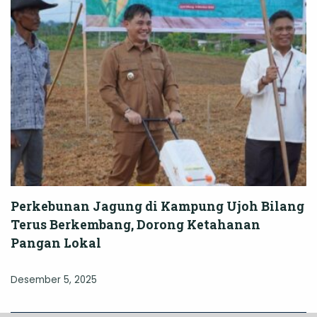
Perkebunan Jagung di Kampung Ujoh Bilang
Terus Berkembang, Dorong Ketahanan
Pangan Lokal
Desember 5, 2025