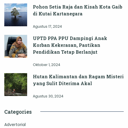
Pohon Setia Raja dan Kisah Kota Gaib
di Kutai Kartanegara
Agustus 17, 2024
UPTD PPA PPU Dampingi Anak
Korban Kekerasan, Pastikan
Pendidikan Tetap Berlanjut
Oktober 1, 2024
Hutan Kalimantan dan Ragam Misteri
yang Sulit Diterima Akal
Agustus 30, 2024
Categories
Advertorial