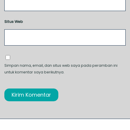
Situs Web
Simpan nama, email, dan situs web saya pada peramban ini
untuk komentar saya berikutnya.