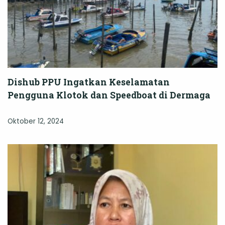
Dishub PPU Ingatkan Keselamatan
Pengguna Klotok dan Speedboat di Dermaga
Oktober 12, 2024