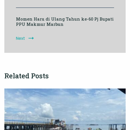
Momen Haru di Ulang Tahun ke-60 Pj Bupati
PPU Makmur Marbun
Next
Related Posts