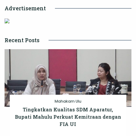
Advertisement
Recent Posts
Mahakam Ulu
Tingkatkan Kualitas SDM Aparatur,
Bupati Mahulu Perkuat Kemitraan dengan
FIA UI