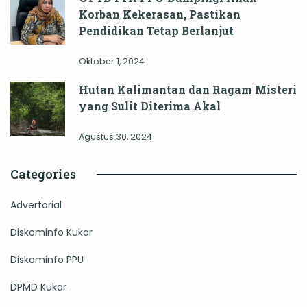
Korban Kekerasan, Pastikan
Pendidikan Tetap Berlanjut
Oktober 1, 2024
Hutan Kalimantan dan Ragam Misteri
yang Sulit Diterima Akal
Agustus 30, 2024
Categories
Advertorial
Diskominfo Kukar
Diskominfo PPU
DPMD Kukar