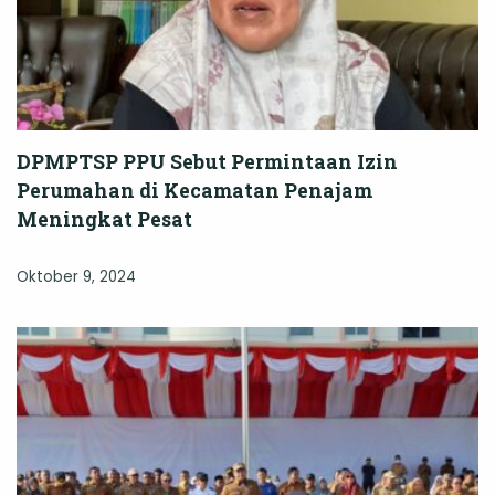
DPMPTSP PPU Sebut Permintaan Izin
Perumahan di Kecamatan Penajam
Meningkat Pesat
Oktober 9, 2024