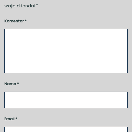
wajib ditandai
*
Komentar
*
Nama
*
Email
*