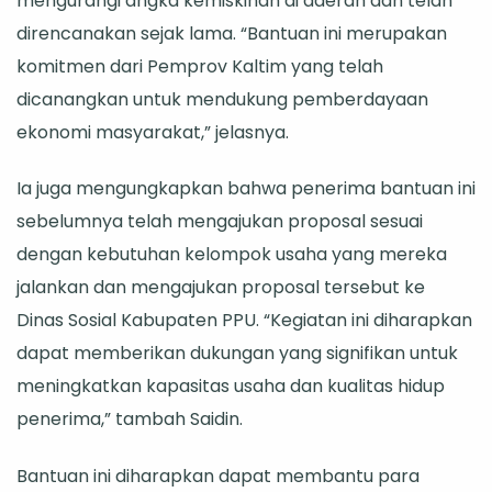
mengurangi angka kemiskinan di daerah dan telah
direncanakan sejak lama. “Bantuan ini merupakan
komitmen dari Pemprov Kaltim yang telah
dicanangkan untuk mendukung pemberdayaan
ekonomi masyarakat,” jelasnya.
Ia juga mengungkapkan bahwa penerima bantuan ini
sebelumnya telah mengajukan proposal sesuai
dengan kebutuhan kelompok usaha yang mereka
jalankan dan mengajukan proposal tersebut ke
Dinas Sosial Kabupaten PPU. “Kegiatan ini diharapkan
dapat memberikan dukungan yang signifikan untuk
meningkatkan kapasitas usaha dan kualitas hidup
penerima,” tambah Saidin.
Bantuan ini diharapkan dapat membantu para