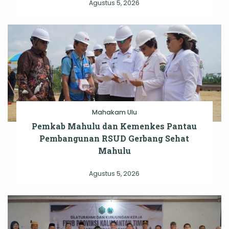
Agustus 5, 2026
Mahakam Ulu
Pemkab Mahulu dan Kemenkes Pantau
Pembangunan RSUD Gerbang Sehat
Mahulu
Agustus 5, 2026