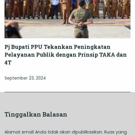
Pj Bupati PPU Tekankan Peningkatan
Pelayanan Publik dengan Prinsip TAKA dan
4T
September 23, 2024
Tinggalkan Balasan
Alamat email Anda tidak akan dipublikasikan.
Ruas yang