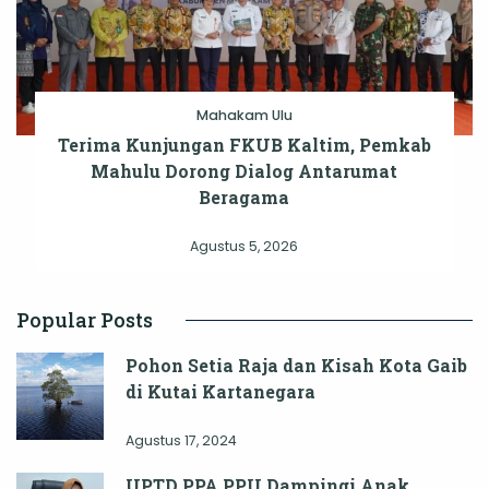
Mahakam Ulu
Terima Kunjungan FKUB Kaltim, Pemkab
Mahulu Dorong Dialog Antarumat
Beragama
Agustus 5, 2026
Popular Posts
Pohon Setia Raja dan Kisah Kota Gaib
di Kutai Kartanegara
Agustus 17, 2024
UPTD PPA PPU Dampingi Anak