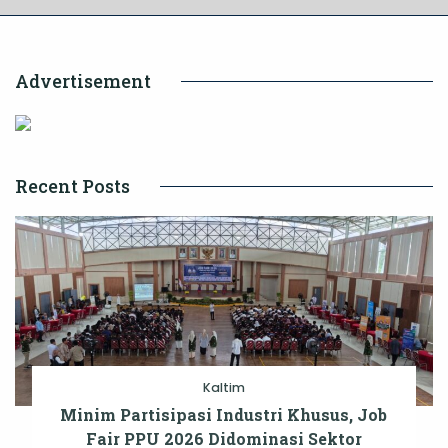
Advertisement
Recent Posts
Kaltim
Minim Partisipasi Industri Khusus, Job
Fair PPU 2026 Didominasi Sektor