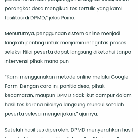
perangkat desa mengikuti tes tertulis yang kami
fasilitasi di DPMD,” jelas Poino.
Menurutnya, penggunaan sistem online menjadi
langkah penting untuk menjamin integritas proses
seleksi. Nilai peserta dapat langsung diketahui tanpa
intervensi pihak mana pun.
“Kami menggunakan metode online melalui Google
Form. Dengan cara ini, panitia desa, pihak
kecamatan, maupun DPMD tidak ikut campur dalam
hasil tes karena nilainya langsung muncul setelah
peserta selesai mengerjakan,” ujarnya.
Setelah hasil tes diperoleh, DPMD menyerahkan hasil