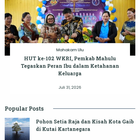
Mahakam Ulu
HUT ke-102 WKRI, Pemkab Mahulu
Tegaskan Peran Ibu dalam Ketahanan
Keluarga
Juli 31, 2026
Popular Posts
Pohon Setia Raja dan Kisah Kota Gaib
di Kutai Kartanegara