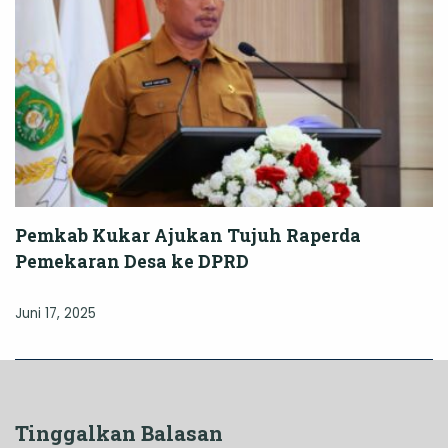
Pemkab Kukar Ajukan Tujuh Raperda
Pemekaran Desa ke DPRD
Juni 17, 2025
Tinggalkan Balasan