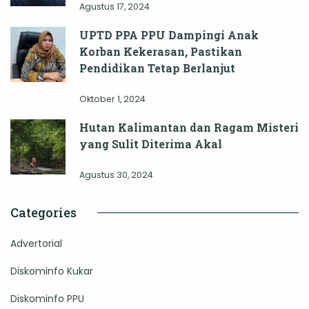
Agustus 17, 2024
UPTD PPA PPU Dampingi Anak
Korban Kekerasan, Pastikan
Pendidikan Tetap Berlanjut
Oktober 1, 2024
Hutan Kalimantan dan Ragam Misteri
yang Sulit Diterima Akal
Agustus 30, 2024
Categories
Advertorial
Diskominfo Kukar
Diskominfo PPU