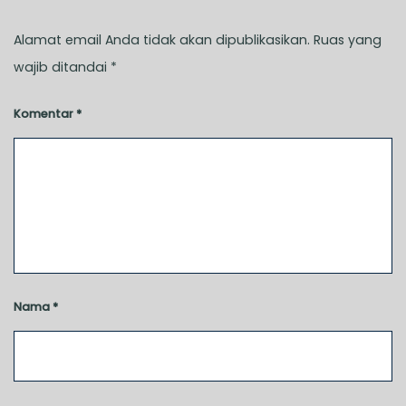
Alamat email Anda tidak akan dipublikasikan.
Ruas yang
wajib ditandai
*
Komentar
*
Nama
*