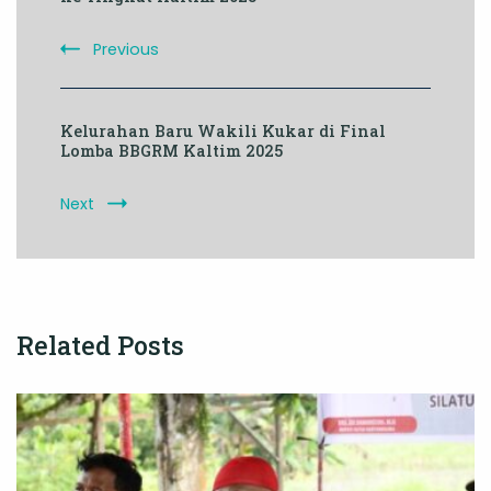
Previous
Kelurahan Baru Wakili Kukar di Final
Lomba BBGRM Kaltim 2025
Next
Related Posts