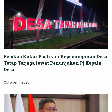
Pemkab Kukar Pastikan Kepemimpinan Desa
Tetap Terjaga lewat Penunjukan Pj Kepala
Desa
Oktober 1, 2025