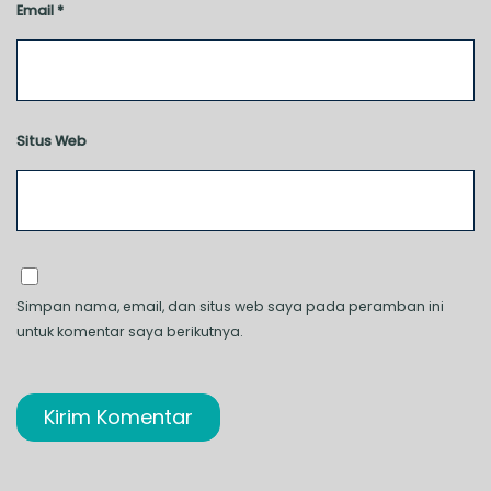
Email
*
Situs Web
Simpan nama, email, dan situs web saya pada peramban ini
untuk komentar saya berikutnya.