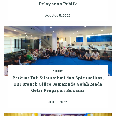
Pelayanan Publik
Agustus 5, 2026
Kaltim
Perkuat Tali Silaturahmi dan Spiritualitas,
BRI Branch Office Samarinda Gajah Mada
Gelar Pengajian Bersama
Juli 31, 2026