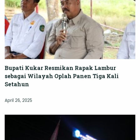
Bupati Kukar Resmikan Rapak Lambur
sebagai Wilayah Oplah Panen Tiga Kali
Setahun
April 26, 2025