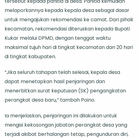
tersebut kepada panitia di desa. Panitia kemudian
melaporkannya kepada kepala desa sebagai dasar
untuk mengajukan rekomendasi ke camat. Dari pihak
kecamatan, rekomendasi diteruskan kepada Bupati
Kukar melalui DPMD, dengan tenggat waktu
maksimal tujuh hari di tingkat kecamatan dan 20 hari
di tingkat kabupaten.
“Jika seluruh tahapan telah selesai, kepala desa
dapat menetapkan hasil penjaringan dan
menerbitkan surat keputusan (SK) pengangkatan
perangkat desa baru,” tambah Poino.
Ia menjelaskan, penjaringan ini dilakukan untuk
mengisi kekosongan jabatan perangkat desa yang
terjadi akibat berhalangan tetap, pengunduran diri,