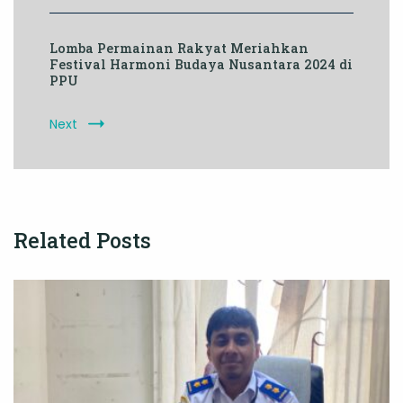
Lomba Permainan Rakyat Meriahkan
Festival Harmoni Budaya Nusantara 2024 di
PPU
Next
Related Posts