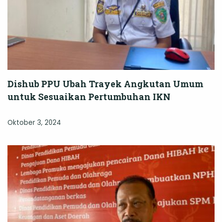
Dishub PPU Ubah Trayek Angkutan Umum
untuk Sesuaikan Pertumbuhan IKN
Oktober 3, 2024