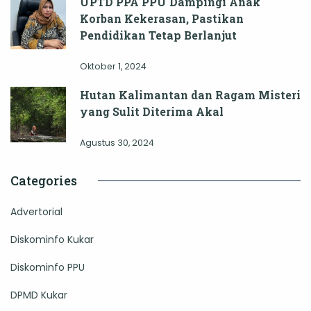
UPTD PPA PPU Dampingi Anak
Korban Kekerasan, Pastikan
Pendidikan Tetap Berlanjut
Oktober 1, 2024
Hutan Kalimantan dan Ragam Misteri
yang Sulit Diterima Akal
Agustus 30, 2024
Categories
Advertorial
Diskominfo Kukar
Diskominfo PPU
DPMD Kukar