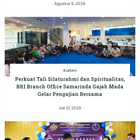
Agustus 5, 2026
Kaltim
Perkuat Tali Silaturahmi dan Spiritualitas,
BRI Branch Office Samarinda Gajah Mada
Gelar Pengajian Bersama
Juli 31, 2026