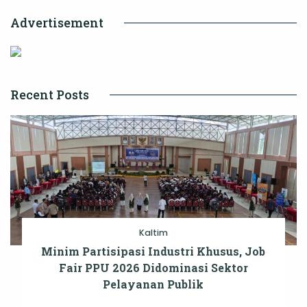
Advertisement
Recent Posts
Kaltim
Minim Partisipasi Industri Khusus, Job
Fair PPU 2026 Didominasi Sektor
Pelayanan Publik