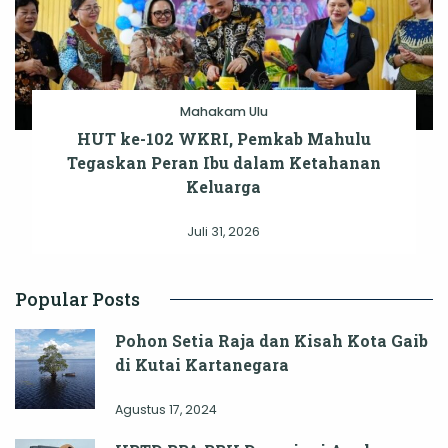
Mahakam Ulu
HUT ke-102 WKRI, Pemkab Mahulu
Tegaskan Peran Ibu dalam Ketahanan
Keluarga
Juli 31, 2026
Popular Posts
Pohon Setia Raja dan Kisah Kota Gaib
di Kutai Kartanegara
Agustus 17, 2024