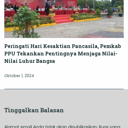
Peringati Hari Kesaktian Pancasila, Pemkab
PPU Tekankan Pentingnya Menjaga Nilai-
Nilai Luhur Bangsa
Oktober 1, 2024
Tinggalkan Balasan
Alamat email Anda tidak akan dipublikasikan.
Ruas yang