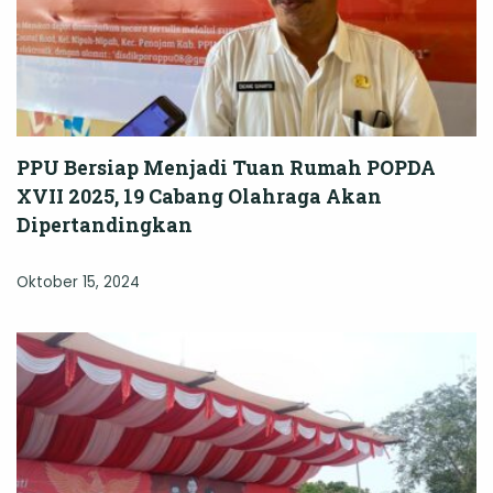
PPU Bersiap Menjadi Tuan Rumah POPDA
XVII 2025, 19 Cabang Olahraga Akan
Dipertandingkan
Oktober 15, 2024