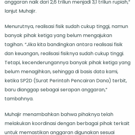
anggaran naik dari 2,6 triliun menjadi 3,1 triliun rupiah,”
lanjut Muhajir.
Menurutnya, realisasi fisik sudah cukup tinggi, namun
banyak pihak ketiga yang belum mengajukan
tagihan. “Jika kita bandingkan antara realisasi fisik
dan keuangan, realisasi fisiknya sudah cukup tinggi.
Tetapi, kecenderungannya banyak pihak ketiga yang
belum menagihkan, sehingga di basis data kami,
ketika SP2D (Surat Perintah Pencairan Dana) terbit,
baru dianggap sebagai serapan anggaran,”
tambahnya.
Muhajir menambahkan bahwa pihaknya telah
melakukan koordinasi dengan berbagai pihak terkait
untuk memastikan anggaran digunakan sesuai