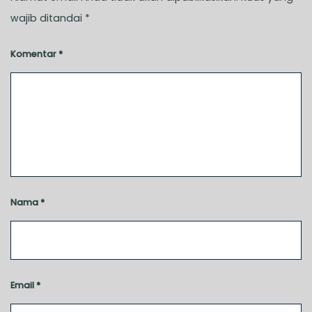
wajib ditandai
*
Komentar
*
Nama
*
Email
*