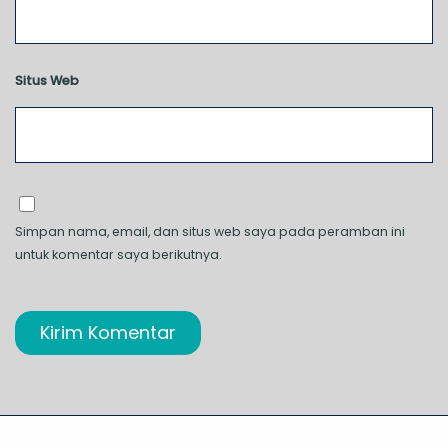
Situs Web
Simpan nama, email, dan situs web saya pada peramban ini
untuk komentar saya berikutnya.