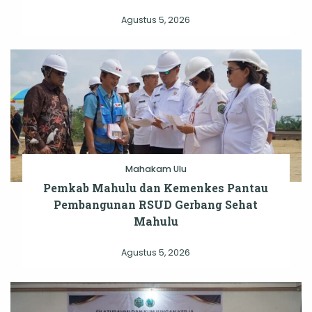
Agustus 5, 2026
Mahakam Ulu
Pemkab Mahulu dan Kemenkes Pantau
Pembangunan RSUD Gerbang Sehat
Mahulu
Agustus 5, 2026