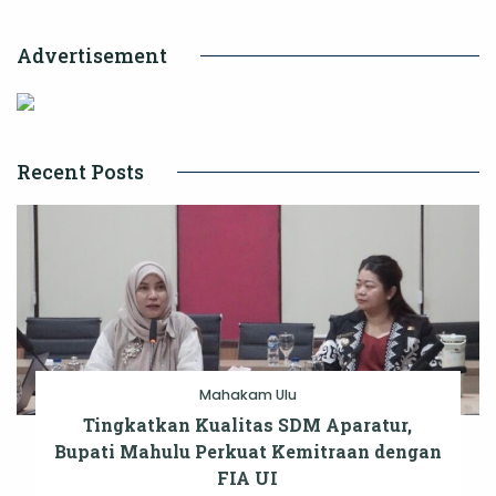
Advertisement
Recent Posts
Mahakam Ulu
Tingkatkan Kualitas SDM Aparatur,
Bupati Mahulu Perkuat Kemitraan dengan
FIA UI