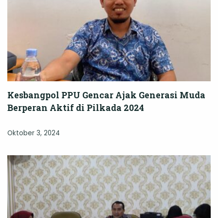
Kesbangpol PPU Gencar Ajak Generasi Muda
Berperan Aktif di Pilkada 2024
Oktober 3, 2024