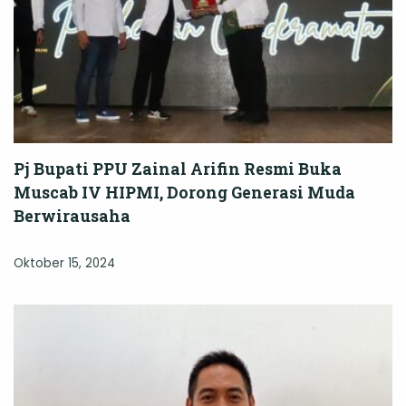
Pj Bupati PPU Zainal Arifin Resmi Buka
Muscab IV HIPMI, Dorong Generasi Muda
Berwirausaha
Oktober 15, 2024