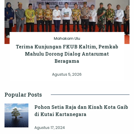
Mahakam Ulu
Terima Kunjungan FKUB Kaltim, Pemkab
Mahulu Dorong Dialog Antarumat
Beragama
Agustus 5, 2026
Popular Posts
Pohon Setia Raja dan Kisah Kota Gaib
di Kutai Kartanegara
Agustus 17, 2024