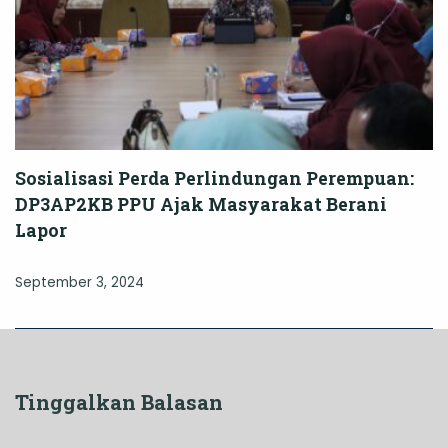
Sosialisasi Perda Perlindungan Perempuan:
DP3AP2KB PPU Ajak Masyarakat Berani
Lapor
September 3, 2024
Tinggalkan Balasan