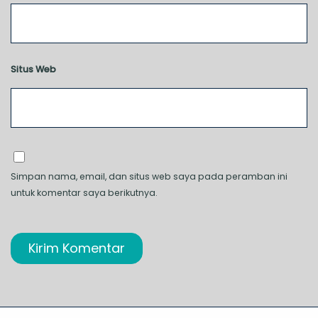
Situs Web
Simpan nama, email, dan situs web saya pada peramban ini
untuk komentar saya berikutnya.