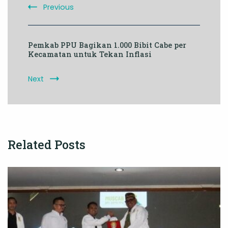
Previous
Pemkab PPU Bagikan 1.000 Bibit Cabe per
Kecamatan untuk Tekan Inflasi
Next
Related Posts