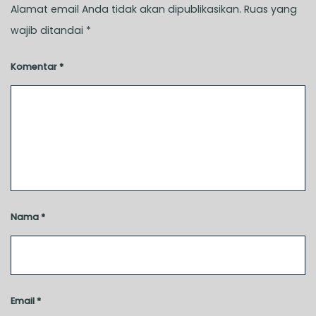
Alamat email Anda tidak akan dipublikasikan.
Ruas yang
wajib ditandai
*
Komentar
*
Nama
*
Email
*