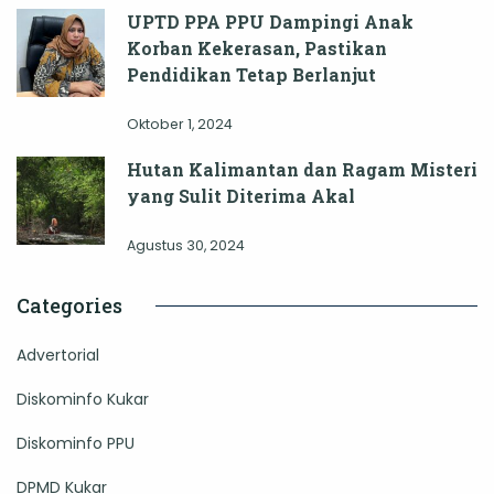
UPTD PPA PPU Dampingi Anak
Korban Kekerasan, Pastikan
Pendidikan Tetap Berlanjut
Oktober 1, 2024
Hutan Kalimantan dan Ragam Misteri
yang Sulit Diterima Akal
Agustus 30, 2024
Categories
Advertorial
Diskominfo Kukar
Diskominfo PPU
DPMD Kukar