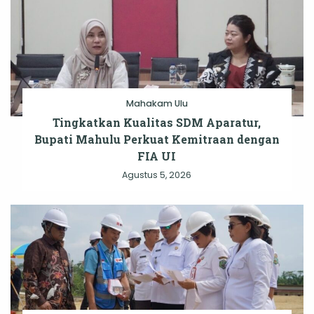
Mahakam Ulu
Tingkatkan Kualitas SDM Aparatur,
Bupati Mahulu Perkuat Kemitraan dengan
FIA UI
Agustus 5, 2026