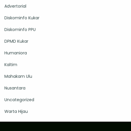
Advertorial
Diskominfo Kukar
Diskominfo PPU
DPMD Kukar
Humaniora
Kaltim
Mahakam Ulu
Nusantara
Uncategorized
Warta Hijau