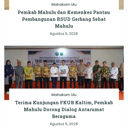
Mahakam Ulu
Pemkab Mahulu dan Kemenkes Pantau
Pembangunan RSUD Gerbang Sehat
Mahulu
Agustus 5, 2026
Mahakam Ulu
Terima Kunjungan FKUB Kaltim, Pemkab
Mahulu Dorong Dialog Antarumat
Beragama
Agustus 5, 2026