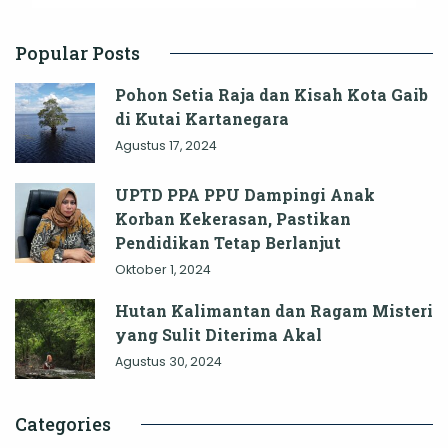
Popular Posts
Pohon Setia Raja dan Kisah Kota Gaib
di Kutai Kartanegara
Agustus 17, 2024
UPTD PPA PPU Dampingi Anak
Korban Kekerasan, Pastikan
Pendidikan Tetap Berlanjut
Oktober 1, 2024
Hutan Kalimantan dan Ragam Misteri
yang Sulit Diterima Akal
Agustus 30, 2024
Categories