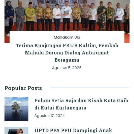
Mahakam Ulu
Terima Kunjungan FKUB Kaltim, Pemkab
Mahulu Dorong Dialog Antarumat
Beragama
Agustus 5, 2026
Popular Posts
Pohon Setia Raja dan Kisah Kota Gaib
di Kutai Kartanegara
Agustus 17, 2024
UPTD PPA PPU Dampingi Anak