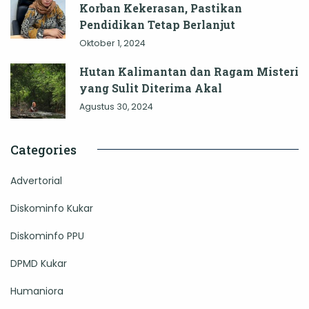
Korban Kekerasan, Pastikan
Pendidikan Tetap Berlanjut
Oktober 1, 2024
Hutan Kalimantan dan Ragam Misteri
yang Sulit Diterima Akal
Agustus 30, 2024
Categories
Advertorial
Diskominfo Kukar
Diskominfo PPU
DPMD Kukar
Humaniora