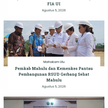
FIA UI
Agustus 5, 2026
Mahakam Ulu
Pemkab Mahulu dan Kemenkes Pantau
Pembangunan RSUD Gerbang Sehat
Mahulu
Agustus 5, 2026