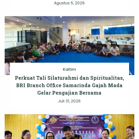
Agustus 5, 2026
Kaltim
Perkuat Tali Silaturahmi dan Spiritualitas,
BRI Branch Office Samarinda Gajah Mada
Gelar Pengajian Bersama
Juli 31, 2026