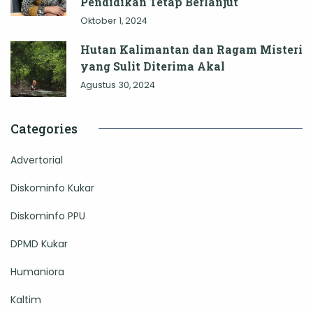
Pendidikan Tetap Berlanjut
Oktober 1, 2024
Hutan Kalimantan dan Ragam Misteri
yang Sulit Diterima Akal
Agustus 30, 2024
Categories
Advertorial
Diskominfo Kukar
Diskominfo PPU
DPMD Kukar
Humaniora
Kaltim