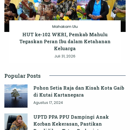
Mahakam Ulu
HUT ke-102 WKRI, Pemkab Mahulu
Tegaskan Peran Ibu dalam Ketahanan
Keluarga
Juli 31, 2026
Popular Posts
Pohon Setia Raja dan Kisah Kota Gaib
di Kutai Kartanegara
Agustus 17, 2024
UPTD PPA PPU Dampingi Anak
Korban Kekerasan, Pastikan