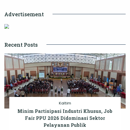
Pasca
Advertisement
Lebaran
Recent Posts
Kaltim
Minim Partisipasi Industri Khusus, Job
Fair PPU 2026 Didominasi Sektor
Pelayanan Publik