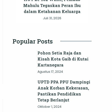
Mahulu Tegaskan Peran Ibu
dalam Ketahanan Keluarga
Juli 31, 2026
Popular Posts
Pohon Setia Raja dan
Kisah Kota Gaib di Kutai
Kartanegara
Agustus 17, 2024
UPTD PPA PPU Dampingi
Anak Korban Kekerasan,
Pastikan Pendidikan
Tetap Berlanjut
Oktober 1, 2024