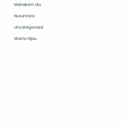
Mahakam Ulu
Nusantara
Uncategorized
Warta Hijau