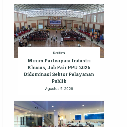
Kaltim
Minim Partisipasi Industri
Khusus, Job Fair PPU 2026
Didominasi Sektor Pelayanan
Publik
Agustus 5, 2026