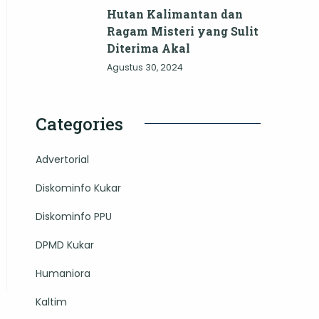
Hutan Kalimantan dan
Ragam Misteri yang Sulit
Diterima Akal
Agustus 30, 2024
Categories
Advertorial
Diskominfo Kukar
Diskominfo PPU
DPMD Kukar
Humaniora
Kaltim