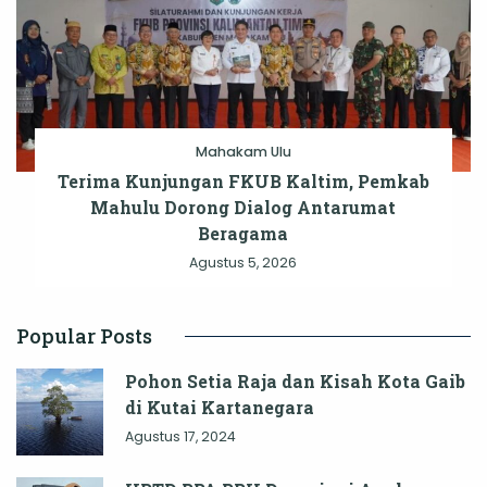
Mahakam Ulu
Terima Kunjungan FKUB Kaltim, Pemkab
Mahulu Dorong Dialog Antarumat
Beragama
Agustus 5, 2026
Popular Posts
Pohon Setia Raja dan Kisah Kota Gaib
di Kutai Kartanegara
Agustus 17, 2024