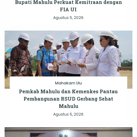
Bupati Mahulu Perkuat Kemitraan dengan
FIA UI
Agustus 5, 2026
Mahakam Ulu
Pemkab Mahulu dan Kemenkes Pantau
Pembangunan RSUD Gerbang Sehat
Mahulu
Agustus 5, 2026