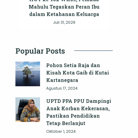
Mahulu Tegaskan Peran Ibu
dalam Ketahanan Keluarga
Juli 31, 2026
Popular Posts
Pohon Setia Raja dan
Kisah Kota Gaib di Kutai
Kartanegara
Agustus 17, 2024
UPTD PPA PPU Dampingi
Anak Korban Kekerasan,
Pastikan Pendidikan
Tetap Berlanjut
Oktober 1, 2024