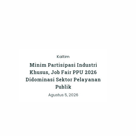
Kaltim
Minim Partisipasi Industri
Khusus, Job Fair PPU 2026
Didominasi Sektor Pelayanan
Publik
Agustus 5, 2026