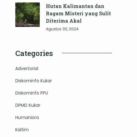
Hutan Kalimantan dan
Ragam Misteri yang Sulit
Diterima Akal
Agustus 30, 2024
Categories
Advertorial
Diskominfo Kukar
Diskominfo PPU
DPMD Kukar
Humaniora
Kaltim