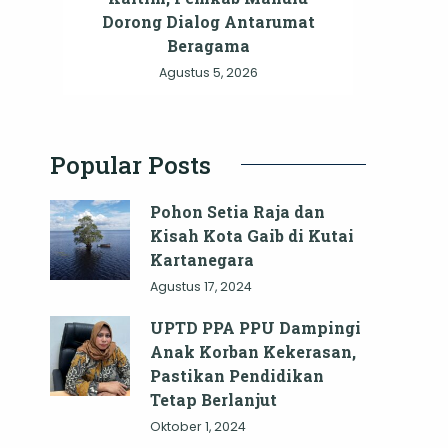
Dorong Dialog Antarumat
Beragama
Agustus 5, 2026
Popular Posts
Pohon Setia Raja dan
Kisah Kota Gaib di Kutai
Kartanegara
Agustus 17, 2024
UPTD PPA PPU Dampingi
Anak Korban Kekerasan,
Pastikan Pendidikan
Tetap Berlanjut
Oktober 1, 2024