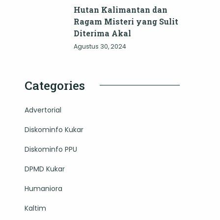
Hutan Kalimantan dan
Ragam Misteri yang Sulit
Diterima Akal
Agustus 30, 2024
Categories
Advertorial
Diskominfo Kukar
Diskominfo PPU
DPMD Kukar
Humaniora
Kaltim