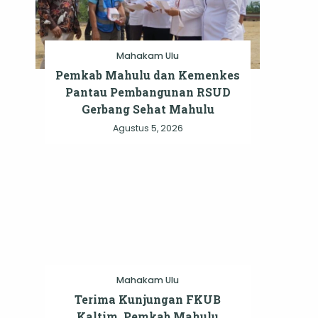
Mahakam Ulu
Pemkab Mahulu dan Kemenkes
Pantau Pembangunan RSUD
Gerbang Sehat Mahulu
Agustus 5, 2026
Mahakam Ulu
Terima Kunjungan FKUB
Kaltim, Pemkab Mahulu