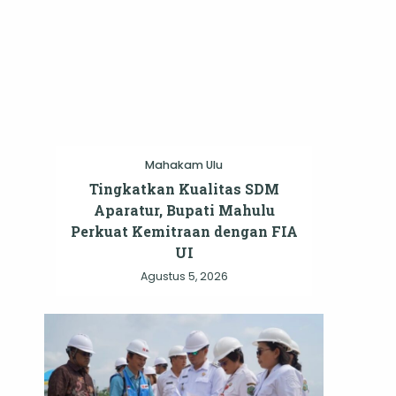
Mahakam Ulu
Tingkatkan Kualitas SDM
Aparatur, Bupati Mahulu
Perkuat Kemitraan dengan FIA
UI
Agustus 5, 2026