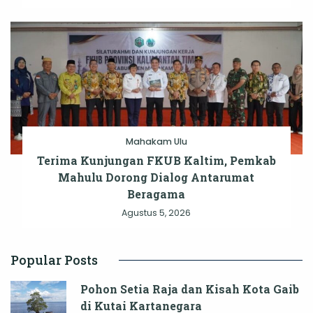
Mahakam Ulu
Terima Kunjungan FKUB Kaltim, Pemkab
Mahulu Dorong Dialog Antarumat
Beragama
Agustus 5, 2026
Popular Posts
Pohon Setia Raja dan Kisah Kota Gaib
di Kutai Kartanegara