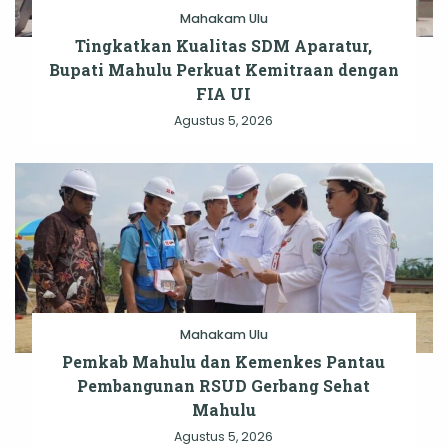
Mahakam Ulu
Tingkatkan Kualitas SDM Aparatur,
Bupati Mahulu Perkuat Kemitraan dengan
FIA UI
Agustus 5, 2026
Mahakam Ulu
Pemkab Mahulu dan Kemenkes Pantau
Pembangunan RSUD Gerbang Sehat
Mahulu
Agustus 5, 2026