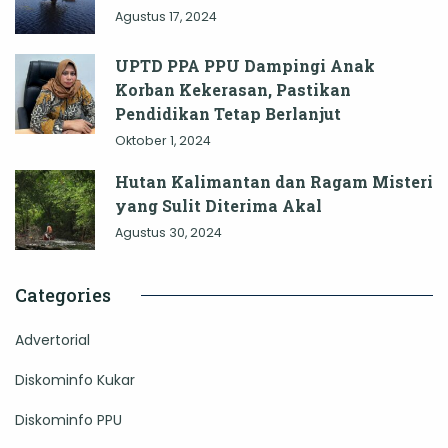
Agustus 17, 2024
UPTD PPA PPU Dampingi Anak
Korban Kekerasan, Pastikan
Pendidikan Tetap Berlanjut
Oktober 1, 2024
Hutan Kalimantan dan Ragam Misteri
yang Sulit Diterima Akal
Agustus 30, 2024
Categories
Advertorial
Diskominfo Kukar
Diskominfo PPU