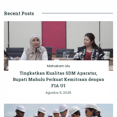
Recent Posts
Mahakam Ulu
Tingkatkan Kualitas SDM Aparatur,
Bupati Mahulu Perkuat Kemitraan dengan
FIA UI
Agustus 5, 2026