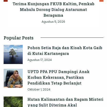
Terima Kunjungan FKUB Kaltim, Pemkab
Mahulu Dorong Dialog Antarumat
Beragama
Agustus 5, 2026
Popular Posts
Pohon Setia Raja dan Kisah Kota Gaib
di Kutai Kartanegara
Agustus 17, 2024
UPTD PPA PPU Dampingi Anak
Korban Kekerasan, Pastikan
Pendidikan Tetap Berlanjut
Oktober 1, 2024
Hutan Kalimantan dan Ragam Misteri
yang Sulit Diterima Akal