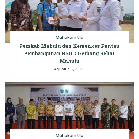
Mahakam Ulu
Pemkab Mahulu dan Kemenkes Pantau
Pembangunan RSUD Gerbang Sehat
Mahulu
Agustus 5, 2026
Mahakam Ulu