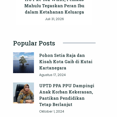
Mahulu Tegaskan Peran Ibu
dalam Ketahanan Keluarga
Juli 31, 2026
Popular Posts
Pohon Setia Raja dan
Kisah Kota Gaib di Kutai
Kartanegara
Agustus 17, 2024
UPTD PPA PPU Dampingi
Anak Korban Kekerasan,
Pastikan Pendidikan
Tetap Berlanjut
Oktober 1, 2024