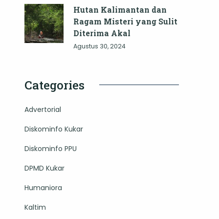
Hutan Kalimantan dan
Ragam Misteri yang Sulit
Diterima Akal
Agustus 30, 2024
Categories
Advertorial
Diskominfo Kukar
Diskominfo PPU
DPMD Kukar
Humaniora
Kaltim