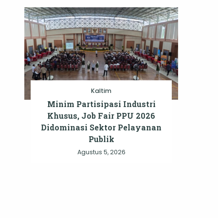
Kaltim
Minim Partisipasi Industri
Khusus, Job Fair PPU 2026
Didominasi Sektor Pelayanan
Publik
Agustus 5, 2026