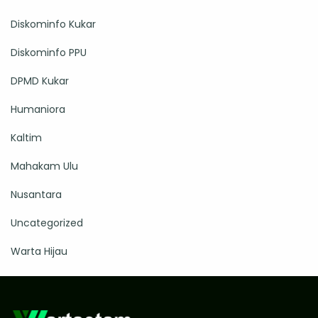
Diskominfo Kukar
Diskominfo PPU
DPMD Kukar
Humaniora
Kaltim
Mahakam Ulu
Nusantara
Uncategorized
Warta Hijau