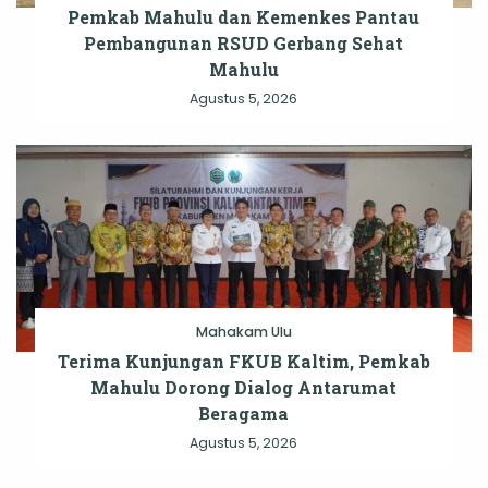
Pemkab Mahulu dan Kemenkes Pantau
Pembangunan RSUD Gerbang Sehat
Mahulu
Agustus 5, 2026
Mahakam Ulu
Terima Kunjungan FKUB Kaltim, Pemkab
Mahulu Dorong Dialog Antarumat
Beragama
Agustus 5, 2026