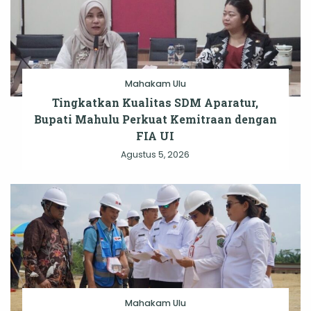
Mahakam Ulu
Tingkatkan Kualitas SDM Aparatur,
Bupati Mahulu Perkuat Kemitraan dengan
FIA UI
Agustus 5, 2026
Mahakam Ulu