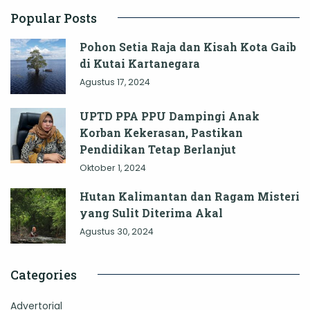
Popular Posts
Pohon Setia Raja dan Kisah Kota Gaib
di Kutai Kartanegara
Agustus 17, 2024
UPTD PPA PPU Dampingi Anak
Korban Kekerasan, Pastikan
Pendidikan Tetap Berlanjut
Oktober 1, 2024
Hutan Kalimantan dan Ragam Misteri
yang Sulit Diterima Akal
Agustus 30, 2024
Categories
Advertorial