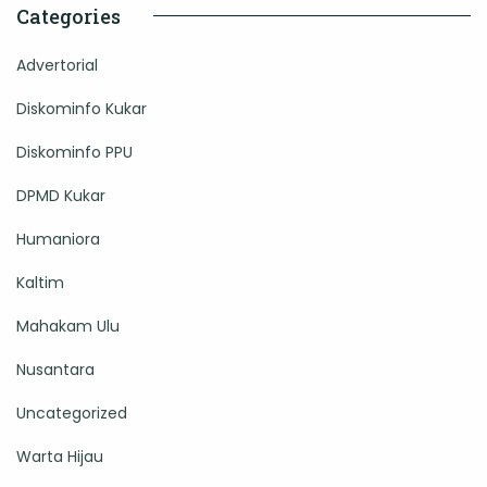
Categories
Advertorial
Diskominfo Kukar
Diskominfo PPU
DPMD Kukar
Humaniora
Kaltim
Mahakam Ulu
Nusantara
Uncategorized
Warta Hijau