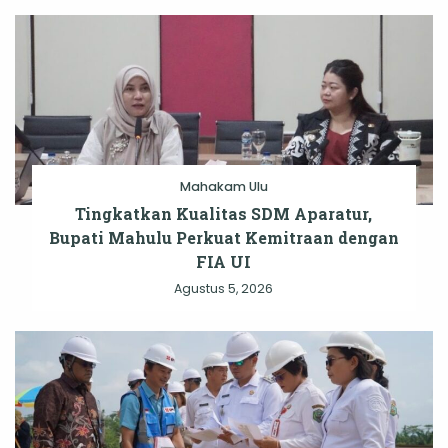
Mahakam Ulu
Tingkatkan Kualitas SDM Aparatur,
Bupati Mahulu Perkuat Kemitraan dengan
FIA UI
Agustus 5, 2026