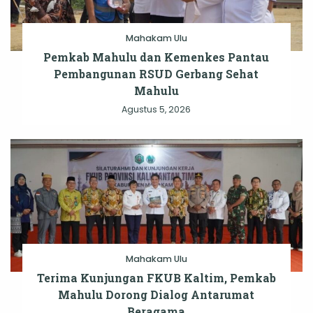
Mahakam Ulu
Pemkab Mahulu dan Kemenkes Pantau
Pembangunan RSUD Gerbang Sehat
Mahulu
Agustus 5, 2026
Mahakam Ulu
Terima Kunjungan FKUB Kaltim, Pemkab
Mahulu Dorong Dialog Antarumat
Beragama