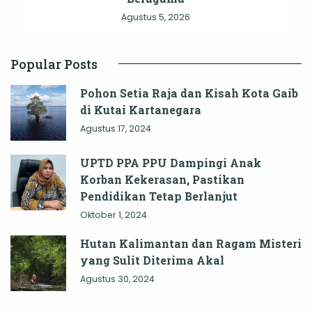
Agustus 5, 2026
Popular Posts
Pohon Setia Raja dan Kisah Kota Gaib
di Kutai Kartanegara
Agustus 17, 2024
UPTD PPA PPU Dampingi Anak
Korban Kekerasan, Pastikan
Pendidikan Tetap Berlanjut
Oktober 1, 2024
Hutan Kalimantan dan Ragam Misteri
yang Sulit Diterima Akal
Agustus 30, 2024