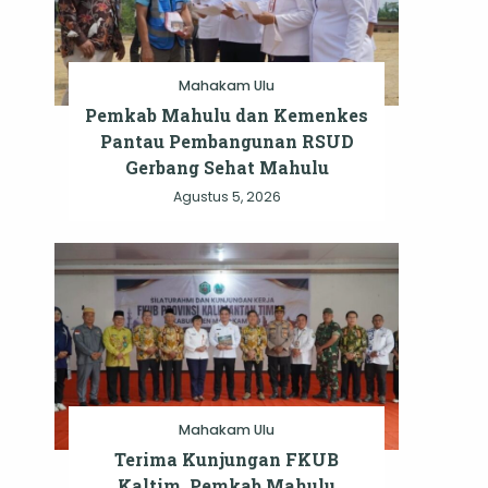
Mahakam Ulu
Pemkab Mahulu dan Kemenkes
Pantau Pembangunan RSUD
Gerbang Sehat Mahulu
Agustus 5, 2026
Mahakam Ulu
Terima Kunjungan FKUB
Kaltim, Pemkab Mahulu