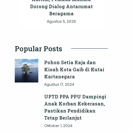
Dorong Dialog Antarumat
Beragama
Agustus 5, 2026
Popular Posts
Pohon Setia Raja dan
Kisah Kota Gaib di Kutai
Kartanegara
Agustus 17, 2024
UPTD PPA PPU Dampingi
Anak Korban Kekerasan,
Pastikan Pendidikan
Tetap Berlanjut
Oktober 1, 2024