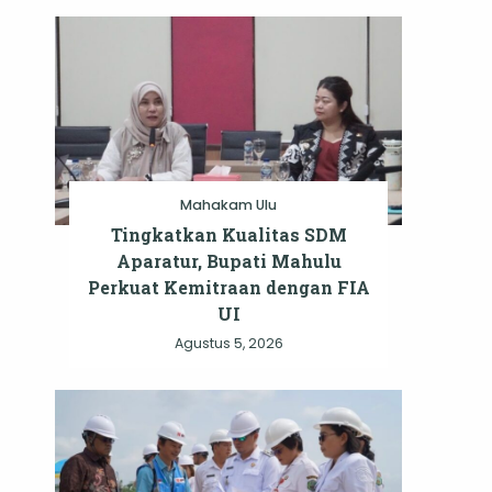
Mahakam Ulu
Tingkatkan Kualitas SDM
Aparatur, Bupati Mahulu
Perkuat Kemitraan dengan FIA
UI
Agustus 5, 2026