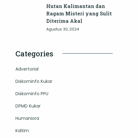
Hutan Kalimantan dan
Ragam Misteri yang Sulit
Diterima Akal
Agustus 30, 2024
Categories
Advertorial
Diskominfo Kukar
Diskominfo PPU
DPMD Kukar
Humaniora
Kaltim