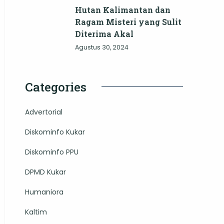
Hutan Kalimantan dan
Ragam Misteri yang Sulit
Diterima Akal
Agustus 30, 2024
Categories
Advertorial
Diskominfo Kukar
Diskominfo PPU
DPMD Kukar
Humaniora
Kaltim