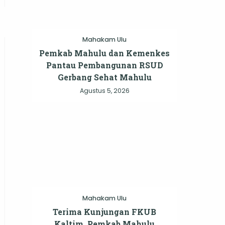
Mahakam Ulu
Pemkab Mahulu dan Kemenkes
Pantau Pembangunan RSUD
Gerbang Sehat Mahulu
Agustus 5, 2026
Mahakam Ulu
Terima Kunjungan FKUB
Kaltim, Pemkab Mahulu