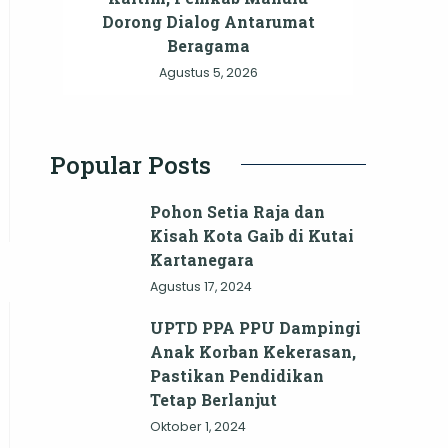
Dorong Dialog Antarumat
Beragama
Agustus 5, 2026
Popular Posts
Pohon Setia Raja dan
Kisah Kota Gaib di Kutai
Kartanegara
Agustus 17, 2024
UPTD PPA PPU Dampingi
Anak Korban Kekerasan,
Pastikan Pendidikan
Tetap Berlanjut
Oktober 1, 2024