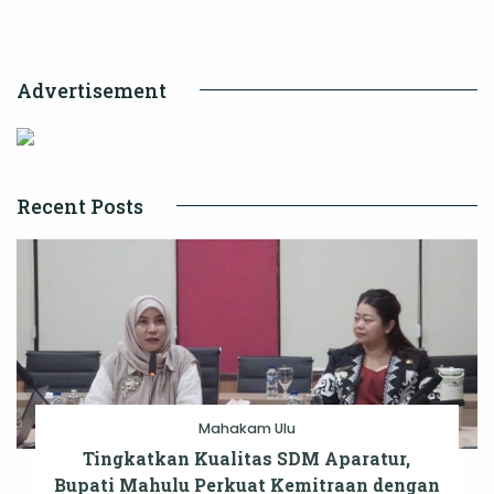
Industri
Kopi
Advertisement
Lokal
Recent Posts
Mahakam Ulu
Tingkatkan Kualitas SDM Aparatur,
Bupati Mahulu Perkuat Kemitraan dengan