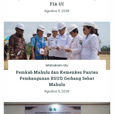
FIA UI
Agustus 5, 2026
Mahakam Ulu
Pemkab Mahulu dan Kemenkes Pantau
Pembangunan RSUD Gerbang Sehat
Mahulu
Agustus 5, 2026