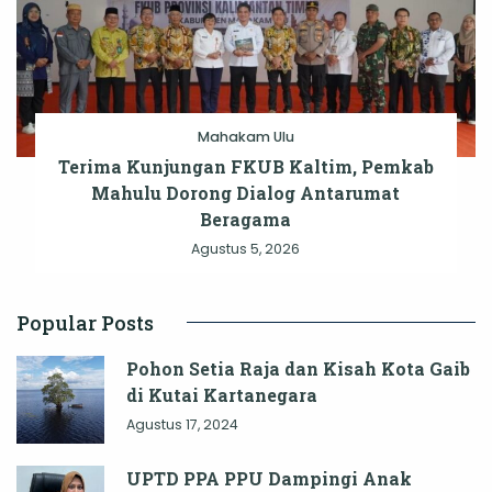
Mahakam Ulu
Terima Kunjungan FKUB Kaltim, Pemkab
Mahulu Dorong Dialog Antarumat
Beragama
Agustus 5, 2026
Popular Posts
Pohon Setia Raja dan Kisah Kota Gaib
di Kutai Kartanegara
Agustus 17, 2024
UPTD PPA PPU Dampingi Anak