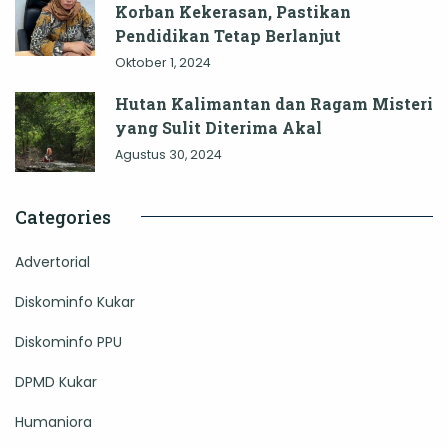
Korban Kekerasan, Pastikan
Pendidikan Tetap Berlanjut
Oktober 1, 2024
Hutan Kalimantan dan Ragam Misteri
yang Sulit Diterima Akal
Agustus 30, 2024
Categories
Advertorial
Diskominfo Kukar
Diskominfo PPU
DPMD Kukar
Humaniora