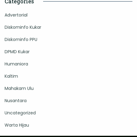
Categories
Advertorial
Diskominfo Kukar
Diskominfo PPU
DPMD Kukar
Humaniora
Kaltim
Mahakam Ulu
Nusantara
Uncategorized
Warta Hijau