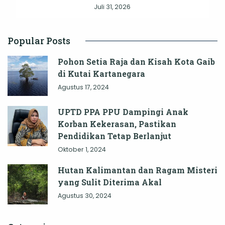
Juli 31, 2026
Popular Posts
Pohon Setia Raja dan Kisah Kota Gaib
di Kutai Kartanegara
Agustus 17, 2024
UPTD PPA PPU Dampingi Anak
Korban Kekerasan, Pastikan
Pendidikan Tetap Berlanjut
Oktober 1, 2024
Hutan Kalimantan dan Ragam Misteri
yang Sulit Diterima Akal
Agustus 30, 2024