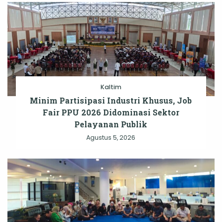
Kaltim
Minim Partisipasi Industri Khusus, Job
Fair PPU 2026 Didominasi Sektor
Pelayanan Publik
Agustus 5, 2026