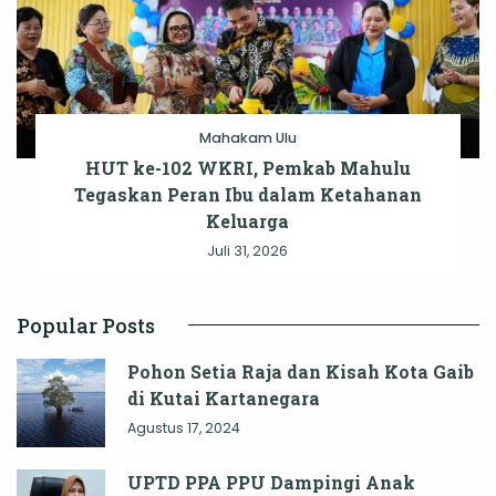
Mahakam Ulu
HUT ke-102 WKRI, Pemkab Mahulu
Tegaskan Peran Ibu dalam Ketahanan
Keluarga
Juli 31, 2026
Popular Posts
Pohon Setia Raja dan Kisah Kota Gaib
di Kutai Kartanegara
Agustus 17, 2024
UPTD PPA PPU Dampingi Anak