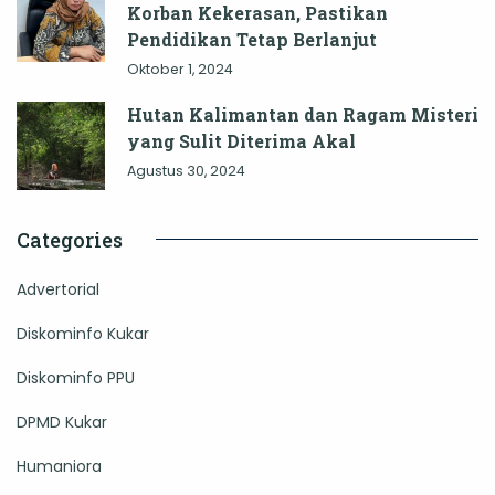
Korban Kekerasan, Pastikan
Pendidikan Tetap Berlanjut
Oktober 1, 2024
Hutan Kalimantan dan Ragam Misteri
yang Sulit Diterima Akal
Agustus 30, 2024
Categories
Advertorial
Diskominfo Kukar
Diskominfo PPU
DPMD Kukar
Humaniora