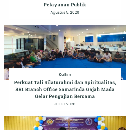
Pelayanan Publik
Agustus 5, 2026
Kaltim
Perkuat Tali Silaturahmi dan Spiritualitas,
BRI Branch Office Samarinda Gajah Mada
Gelar Pengajian Bersama
Juli 31, 2026