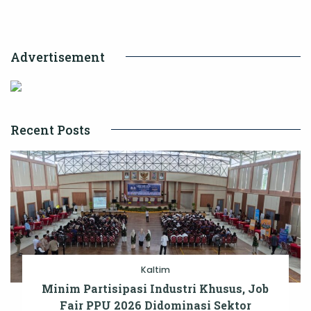
Lintas
Agama
Advertisement
Recent Posts
Kaltim
Minim Partisipasi Industri Khusus, Job
Fair PPU 2026 Didominasi Sektor