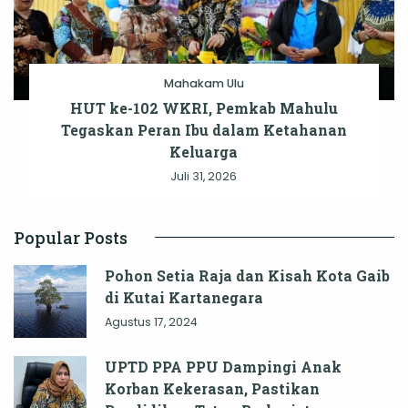
Mahakam Ulu
HUT ke-102 WKRI, Pemkab Mahulu
Tegaskan Peran Ibu dalam Ketahanan
Keluarga
Juli 31, 2026
Popular Posts
Pohon Setia Raja dan Kisah Kota Gaib
di Kutai Kartanegara
Agustus 17, 2024
UPTD PPA PPU Dampingi Anak
Korban Kekerasan, Pastikan