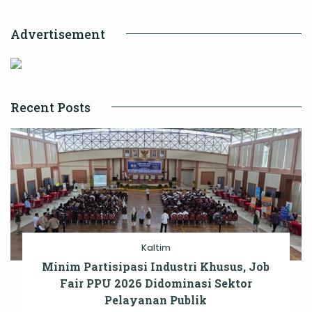
Menuju
Advertisement
Tanah
Suci
Recent Posts
Kaltim
Minim Partisipasi Industri Khusus, Job
Fair PPU 2026 Didominasi Sektor
Pelayanan Publik