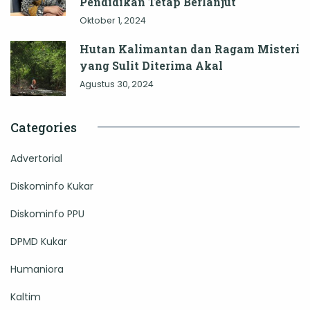
Pendidikan Tetap Berlanjut
Oktober 1, 2024
Hutan Kalimantan dan Ragam Misteri
yang Sulit Diterima Akal
Agustus 30, 2024
Categories
Advertorial
Diskominfo Kukar
Diskominfo PPU
DPMD Kukar
Humaniora
Kaltim