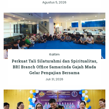
Agustus 5, 2026
Kaltim
Perkuat Tali Silaturahmi dan Spiritualitas,
BRI Branch Office Samarinda Gajah Mada
Gelar Pengajian Bersama
Juli 31, 2026