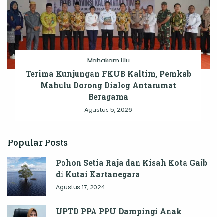
Mahakam Ulu
Terima Kunjungan FKUB Kaltim, Pemkab
Mahulu Dorong Dialog Antarumat
Beragama
Agustus 5, 2026
Popular Posts
Pohon Setia Raja dan Kisah Kota Gaib
di Kutai Kartanegara
Agustus 17, 2024
UPTD PPA PPU Dampingi Anak