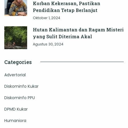
Korban Kekerasan, Pastikan
Pendidikan Tetap Berlanjut
Oktober 1, 2024
Hutan Kalimantan dan Ragam Misteri
yang Sulit Diterima Akal
Agustus 30, 2024
Categories
Advertorial
Diskominfo Kukar
Diskominfo PPU
DPMD Kukar
Humaniora