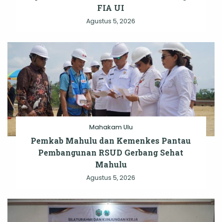
FIA UI
Agustus 5, 2026
Mahakam Ulu
Pemkab Mahulu dan Kemenkes Pantau
Pembangunan RSUD Gerbang Sehat
Mahulu
Agustus 5, 2026