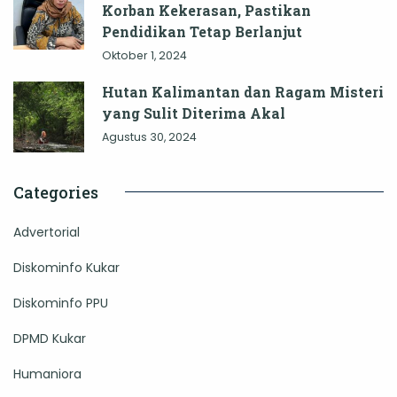
Korban Kekerasan, Pastikan
Pendidikan Tetap Berlanjut
Oktober 1, 2024
Hutan Kalimantan dan Ragam Misteri
yang Sulit Diterima Akal
Agustus 30, 2024
Categories
Advertorial
Diskominfo Kukar
Diskominfo PPU
DPMD Kukar
Humaniora