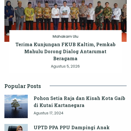
Mahakam Ulu
Terima Kunjungan FKUB Kaltim, Pemkab
Mahulu Dorong Dialog Antarumat
Beragama
Agustus 5, 2026
Popular Posts
Pohon Setia Raja dan Kisah Kota Gaib
di Kutai Kartanegara
Agustus 17, 2024
UPTD PPA PPU Dampingi Anak