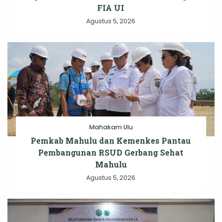
FIA UI
Agustus 5, 2026
Mahakam Ulu
Pemkab Mahulu dan Kemenkes Pantau
Pembangunan RSUD Gerbang Sehat
Mahulu
Agustus 5, 2026