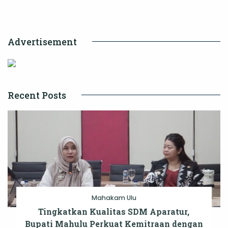
dan
Spesialisasi
Advertisement
Recent Posts
Mahakam Ulu
Tingkatkan Kualitas SDM Aparatur,
Bupati Mahulu Perkuat Kemitraan dengan