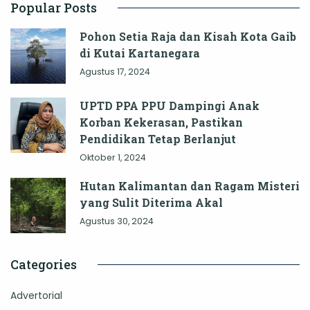
Popular Posts
Pohon Setia Raja dan Kisah Kota Gaib
di Kutai Kartanegara
Agustus 17, 2024
UPTD PPA PPU Dampingi Anak
Korban Kekerasan, Pastikan
Pendidikan Tetap Berlanjut
Oktober 1, 2024
Hutan Kalimantan dan Ragam Misteri
yang Sulit Diterima Akal
Agustus 30, 2024
Categories
Advertorial