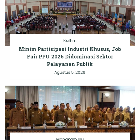
Kaltim
Minim Partisipasi Industri Khusus, Job
Fair PPU 2026 Didominasi Sektor
Pelayanan Publik
Agustus 5, 2026
Mahakam Ulu