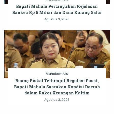
Bupati Mahulu Pertanyakan Kejelasan
Bankeu Rp 5 Miliar dan Dana Kurang Salur
Agustus 3, 2026
Mahakam Ulu
Ruang Fiskal Terhimpit Regulasi Pusat,
Bupati Mahulu Suarakan Kondisi Daerah
dalam Rakor Keuangan Kaltim
Agustus 3, 2026