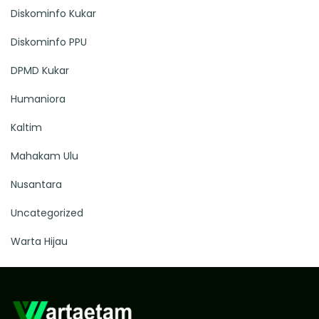
Diskominfo Kukar
Diskominfo PPU
DPMD Kukar
Humaniora
Kaltim
Mahakam Ulu
Nusantara
Uncategorized
Warta Hijau