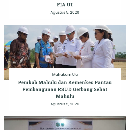
FIA UI
Agustus 5, 2026
Mahakam Ulu
Pemkab Mahulu dan Kemenkes Pantau
Pembangunan RSUD Gerbang Sehat
Mahulu
Agustus 5, 2026