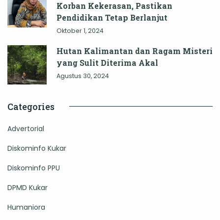
Korban Kekerasan, Pastikan
Pendidikan Tetap Berlanjut
Oktober 1, 2024
Hutan Kalimantan dan Ragam Misteri
yang Sulit Diterima Akal
Agustus 30, 2024
Categories
Advertorial
Diskominfo Kukar
Diskominfo PPU
DPMD Kukar
Humaniora