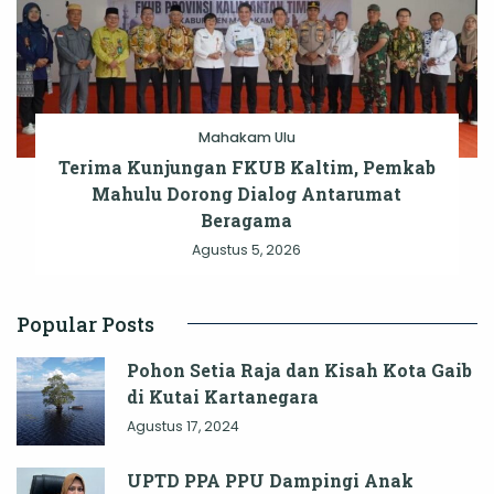
Mahakam Ulu
Terima Kunjungan FKUB Kaltim, Pemkab
Mahulu Dorong Dialog Antarumat
Beragama
Agustus 5, 2026
Popular Posts
Pohon Setia Raja dan Kisah Kota Gaib
di Kutai Kartanegara
Agustus 17, 2024
UPTD PPA PPU Dampingi Anak