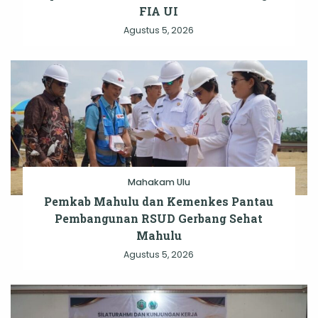
FIA UI
Agustus 5, 2026
Mahakam Ulu
Pemkab Mahulu dan Kemenkes Pantau
Pembangunan RSUD Gerbang Sehat
Mahulu
Agustus 5, 2026