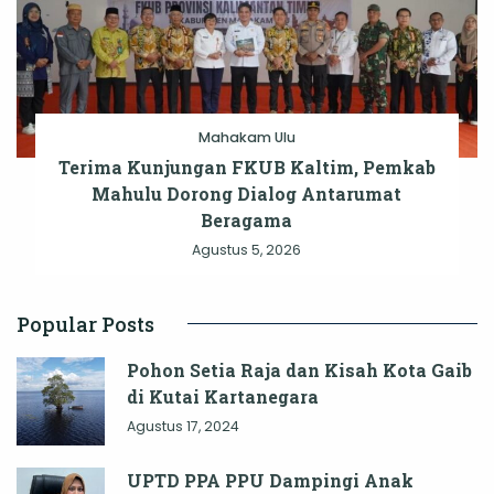
Mahakam Ulu
Terima Kunjungan FKUB Kaltim, Pemkab
Mahulu Dorong Dialog Antarumat
Beragama
Agustus 5, 2026
Popular Posts
Pohon Setia Raja dan Kisah Kota Gaib
di Kutai Kartanegara
Agustus 17, 2024
UPTD PPA PPU Dampingi Anak