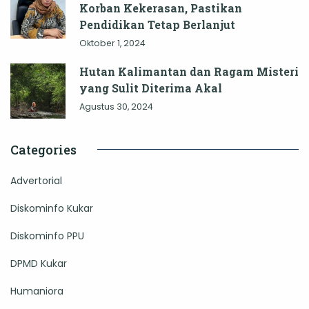
Korban Kekerasan, Pastikan
Pendidikan Tetap Berlanjut
Oktober 1, 2024
Hutan Kalimantan dan Ragam Misteri
yang Sulit Diterima Akal
Agustus 30, 2024
Categories
Advertorial
Diskominfo Kukar
Diskominfo PPU
DPMD Kukar
Humaniora