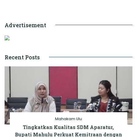
Posyandu
Advertisement
Recent Posts
Mahakam Ulu
Tingkatkan Kualitas SDM Aparatur,
Bupati Mahulu Perkuat Kemitraan dengan