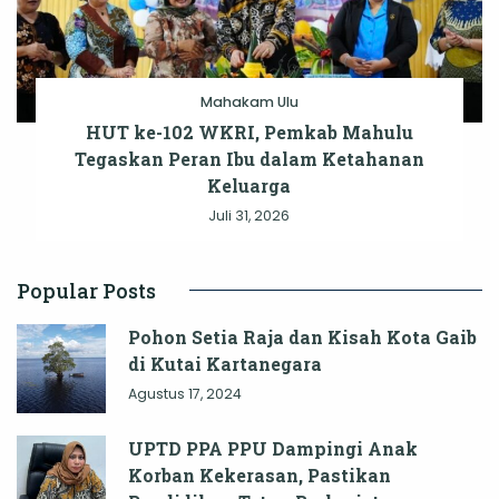
Mahakam Ulu
HUT ke-102 WKRI, Pemkab Mahulu
Tegaskan Peran Ibu dalam Ketahanan
Keluarga
Juli 31, 2026
Popular Posts
Pohon Setia Raja dan Kisah Kota Gaib
di Kutai Kartanegara
Agustus 17, 2024
UPTD PPA PPU Dampingi Anak
Korban Kekerasan, Pastikan