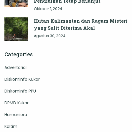
Pendidikan Tetap Berlanjut
Oktober 1, 2024
Hutan Kalimantan dan Ragam Misteri
yang Sulit Diterima Akal
Agustus 30, 2024
Categories
Advertorial
Diskominfo Kukar
Diskominfo PPU
DPMD Kukar
Humaniora
Kaltim