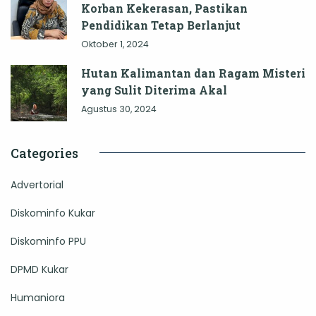
Korban Kekerasan, Pastikan
Pendidikan Tetap Berlanjut
Oktober 1, 2024
Hutan Kalimantan dan Ragam Misteri
yang Sulit Diterima Akal
Agustus 30, 2024
Categories
Advertorial
Diskominfo Kukar
Diskominfo PPU
DPMD Kukar
Humaniora