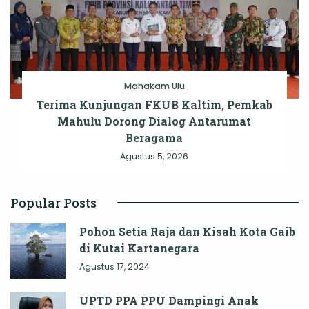
Mahakam Ulu
Terima Kunjungan FKUB Kaltim, Pemkab
Mahulu Dorong Dialog Antarumat
Beragama
Agustus 5, 2026
Popular Posts
Pohon Setia Raja dan Kisah Kota Gaib
di Kutai Kartanegara
Agustus 17, 2024
UPTD PPA PPU Dampingi Anak