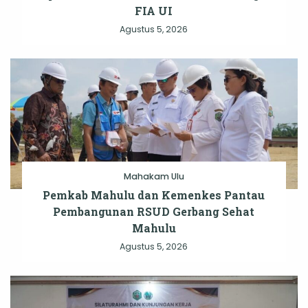
FIA UI
Agustus 5, 2026
Mahakam Ulu
Pemkab Mahulu dan Kemenkes Pantau
Pembangunan RSUD Gerbang Sehat
Mahulu
Agustus 5, 2026